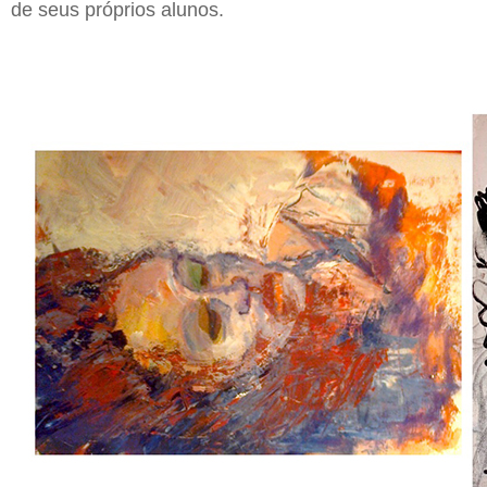
de seus próprios alunos.