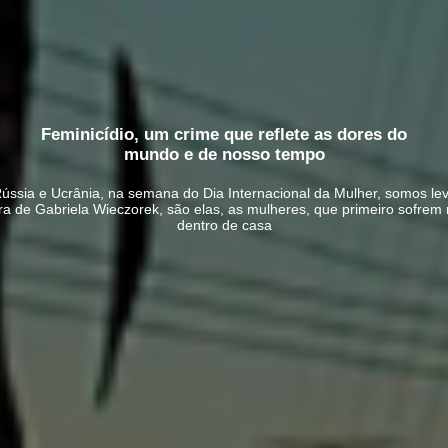
Feminicídio, um crime que reflete as dores do
mundo e de nosso tempo
Rússia e Ucrânia, na semana do Dia Internacional da Mulher, somos le
ra de Gabriela Wieczorek, são elas, as mulheres, que primeiro sofrem m
dentro de casa