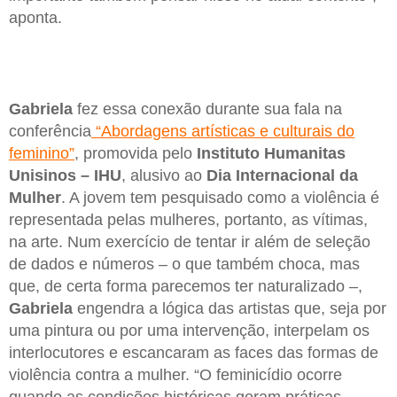
aponta.
Gabriela
fez essa conexão durante sua fala na
conferência
“Abordagens artísticas e culturais do
feminino”
, promovida pelo
Instituto Humanitas
Unisinos – IHU
, alusivo ao
Dia Internacional da
Mulher
. A jovem tem pesquisado como a violência é
representada pelas mulheres, portanto, as vítimas,
na arte. Num exercício de tentar ir além de seleção
de dados e números – o que também choca, mas
que, de certa forma parecemos ter naturalizado –,
Gabriela
engendra a lógica das artistas que, seja por
uma pintura ou por uma intervenção, interpelam os
interlocutores e escancaram as faces das formas de
violência contra a mulher. “O feminicídio ocorre