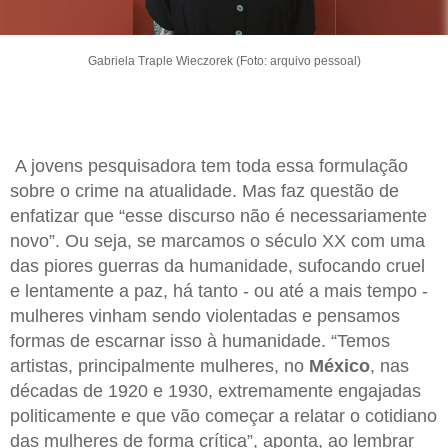
Gabriela Traple Wieczorek (Foto: arquivo pessoal)
A jovens pesquisadora tem toda essa formulação
sobre o crime na atualidade. Mas faz questão de
enfatizar que “esse discurso não é necessariamente
novo”. Ou seja, se marcamos o século XX com uma
das piores guerras da humanidade, sufocando cruel
e lentamente a paz, há tanto - ou até a mais tempo -
mulheres vinham sendo violentadas e pensamos
formas de escarnar isso à humanidade. “Temos
artistas, principalmente mulheres, no
México
, nas
décadas de 1920 e 1930, extremamente engajadas
politicamente e que vão começar a relatar o cotidiano
das mulheres de forma crítica”, aponta, ao lembrar