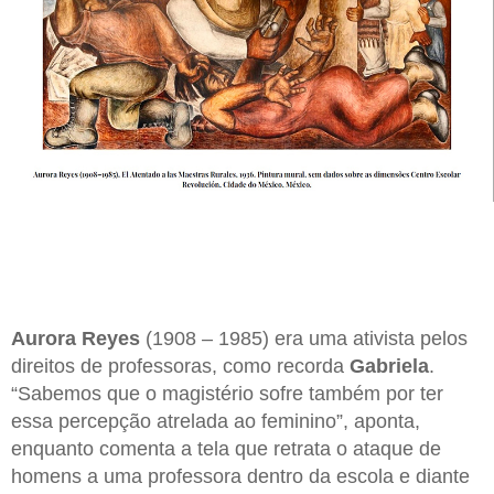
Aurora Reyes
(1908 – 1985) era uma ativista pelos
direitos de professoras, como recorda
Gabriela
.
“Sabemos que o magistério sofre também por ter
essa percepção atrelada ao feminino”, aponta,
enquanto comenta a tela que retrata o ataque de
homens a uma professora dentro da escola e diante