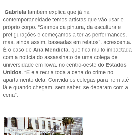
Gabriela
também explica que já na
contemporaneidade temos artistas que vão usar o
próprio corpo. “Saímos da pintura, da escultura e
prefigurações e começamos a ter as performances,
mas, ainda assim, baseadas em relatos”, acrescenta.
É o caso de
Ana Mendieta
, que fica muito impactada
com a notícia do assassinato de uma colega de
universidade em Iowa, no centro-oeste do
Estados
Unidos
. “E ela recria toda a cena do crime no
apartamento dela. Convida os colegas para irem até
lá e quando chegam, sem saber, se deparam com a
cena”.