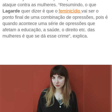
ataque contra as mulheres. “Resumindo, o que
Lagarde
quer dizer é que o
feminicídio
vai ser o
ponto final de uma combinação de opressões, pois é
quando acontece uma série de opressões que
afetam a educação, a saúde, o direito etc. das
mulheres é que se dá esse crime”, explica.