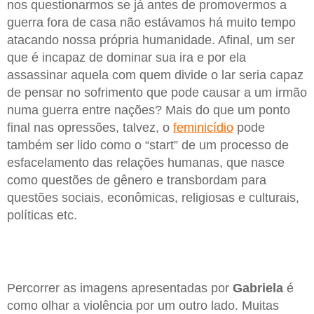
nos questionarmos se já antes de promovermos a
guerra fora de casa não estávamos há muito tempo
atacando nossa própria humanidade. Afinal, um ser
que é incapaz de dominar sua ira e por ela
assassinar aquela com quem divide o lar seria capaz
de pensar no sofrimento que pode causar a um irmão
numa guerra entre nações? Mais do que um ponto
final nas opressões, talvez, o
feminicídio
pode
também ser lido como o “start” de um processo de
esfacelamento das relações humanas, que nasce
como questões de gênero e transbordam para
questões sociais, econômicas, religiosas e culturais,
políticas etc.
Percorrer as imagens apresentadas por
Gabriela
é
como olhar a violência por um outro lado. Muitas