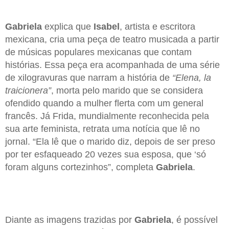
Gabriela
explica que
Isabel
, artista e escritora
mexicana, cria uma peça de teatro musicada a partir
de músicas populares mexicanas que contam
histórias. Essa peça era acompanhada de uma série
de xilogravuras que narram a história de
“Elena, la
traicionera”
, morta pelo marido que se considera
ofendido quando a mulher flerta com um general
francês. Já Frida, mundialmente reconhecida pela
sua arte feminista, retrata uma notícia que lê no
jornal. “Ela lê que o marido diz, depois de ser preso
por ter esfaqueado 20 vezes sua esposa, que ‘só
foram alguns cortezinhos”, completa
Gabriela
.
Diante as imagens trazidas por
Gabriela
, é possível