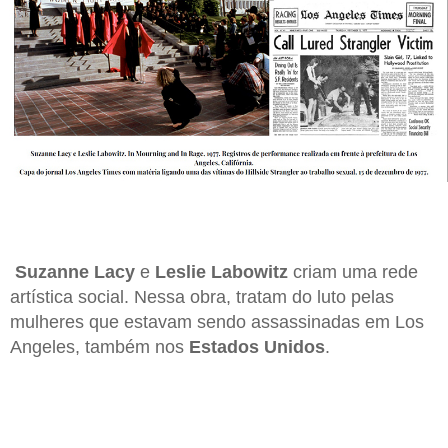
Suzanne Lacy
e
Leslie Labowitz
criam uma rede
artística social. Nessa obra, tratam do luto pelas
mulheres que estavam sendo assassinadas em Los
Angeles, também nos
Estados Unidos
.