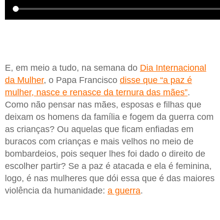
E, em meio a tudo, na semana do
Dia Internacional
da Mulher
, o Papa Francisco
disse que “a paz é
mulher, nasce e renasce da ternura das mães”
.
Como não pensar nas mães, esposas e filhas que
deixam os homens da família e fogem da guerra com
as crianças? Ou aquelas que ficam enfiadas em
buracos com crianças e mais velhos no meio de
bombardeios, pois sequer lhes foi dado o direito de
escolher partir? Se a paz é atacada e ela é feminina,
logo, é nas mulheres que dói essa que é das maiores
violência da humanidade:
a guerra
.