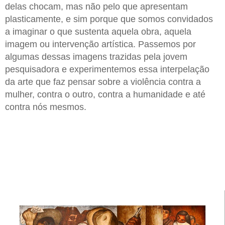
delas chocam, mas não pelo que apresentam
plasticamente, e sim porque que somos convidados
a imaginar o que sustenta aquela obra, aquela
imagem ou intervenção artística. Passemos por
algumas dessas imagens trazidas pela jovem
pesquisadora e experimentemos essa interpelação
da arte que faz pensar sobre a violência contra a
mulher, contra o outro, contra a humanidade e até
contra nós mesmos.