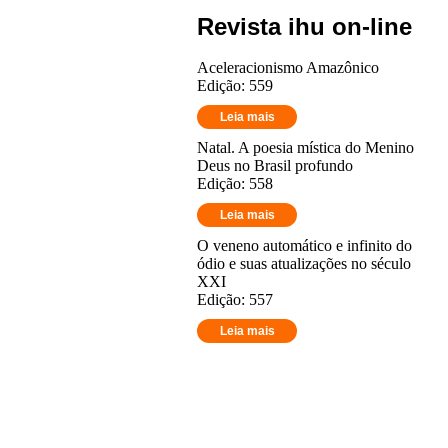
Revista ihu on-line
Aceleracionismo Amazônico
Edição: 559
Leia mais
Natal. A poesia mística do Menino
Deus no Brasil profundo
Edição: 558
Leia mais
O veneno automático e infinito do
ódio e suas atualizações no século
XXI
Edição: 557
Leia mais