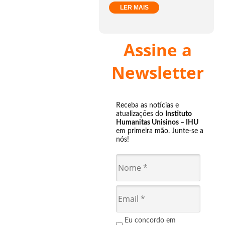
LER MAIS
Assine a
Newsletter
Receba as notícias e
atualizações do
Instituto
Humanitas Unisinos – IHU
em primeira mão. Junte-se a
nós!
Eu concordo em