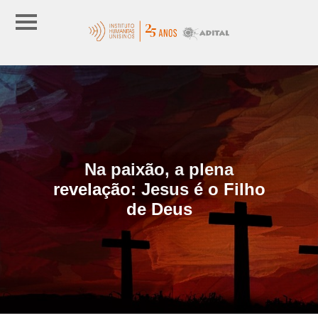
Na paixão, a plena
revelação: Jesus é o Filho
de Deus