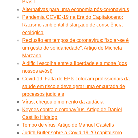
Brasil
Alternativas para uma economia pós-coronavírus
Pandemia COVID-19 na Era do Capitaloceno:
Racismo ambiental disfarçado de consciência
ecológica
Reclusão em tempos de coronavírus: “Isolar-se é
um gesto de solidariedade”. Artigo de Michela
Marzano
A difícil escolha entre a liberdade e a morte (dos
nossos avós!)
Covid-19. Falta de EPIs colocam profissionais da
saúde em risco e deve gerar uma enxurrada de
processos judiciais
Vírus, chegou o momento da audácia
Keynes contra o coronavírus. Artigo de Daniel
Castillo Hidalgo
Tempo de vírus. Artigo de Manuel Castells
Judith Butler sobre a Covid-19: ‘O capitalismo