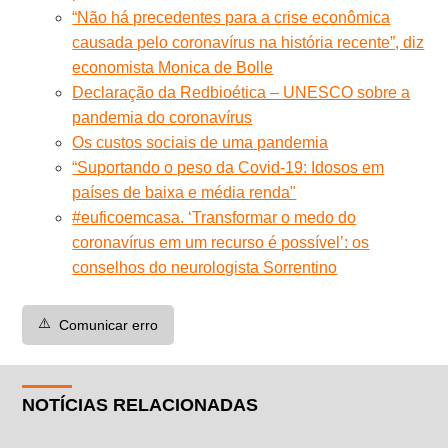
“Não há precedentes para a crise econômica
causada pelo coronavírus na história recente”, diz
economista Monica de Bolle
Declaração da Redbioética – UNESCO sobre a
pandemia do coronavírus
Os custos sociais de uma pandemia
“Suportando o peso da Covid-19: Idosos em
países de baixa e média renda"
#euficoemcasa. ‘Transformar o medo do
coronavírus em um recurso é possível’: os
conselhos do neurologista Sorrentino
⚠️
Comunicar erro
NOTÍCIAS RELACIONADAS