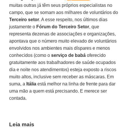
muitas outras já têm seus próprios especialistas no
campo, que se somam aos milhares de voluntários do
Terceiro setor
. A esse respeito, nos últimos dias
justamente o
Fórum do Terceiro Setor
, que
representa dezenas de associações e organizações,
apontava que o número muito elevado de voluntários
envolvidos nos ambientes mais díspares e menos
conhecidos (como o
serviço de babá
oferecido
gratuitamente aos trabalhadores de saúde ocupados
dia e noite nos atendimentos) esteja exposto a riscos
muito altos, inclusive sem receber as máscaras. Em
suma, a
Itália
está melhor na linha de frente para dar
uma mão a quem está precisando. E merece ser
contada.
Leia mais