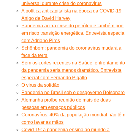
universal durante crise do coronavírus
A política anticapitalista na época da COVID-19.
Artigo de David Harvey
Pandemia acirra crise do petróleo e também põe
em risco transição energética. Entrevista especial
com Adriano Pires
Schönborn: pandemia do coronavírus mudará a
face da terra
Sem os cortes recentes na Saúde, enfrentamento
da pandemia seria menos dramático. Entrevista
especial com Fernando Pigatto
O vírus da solidão
Pandemia no Brasil sob o desgoverno Bolsonaro
Alemanha proíbe reunião de mais de duas
pessoas em espaços públicos
Coronavírus: 40% da população mundial não têm
como lavar as mãos
Covid-19: a pandemia ensina ao mundo a