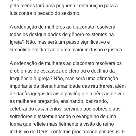
pelo menos fará uma pequena contribuição para a
luta contra o pecado do sexismo.
A ordenação de mulheres ao diaconato resolverá
todas as desigualdades de gênero existentes na
Igreja? Não, mas será um passo significativo e
simbólico em direção a uma maior inclusão e justiça.
A ordenação de mulheres ao diaconato resolverá os
problemas de escassez de clero ou o declínio da
frequência à igreja? Não, mas será uma afirmação
importante da plena humanidade das
mulheres
, além
de dar às igrejas locais o privilégio e a bênção de ver
as mulheres pregando, ensinando, batizando,
celebrando casamentos, servindo aos pobres e aos
sofredores e testemunhando o evangelho de uma
forma que reflete mais fielmente a visão do reino
inclusivo de Deus, conforme proclamado por Jesus. E