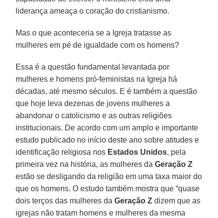
liderança ameaça o coração do cristianismo.
Mas o que aconteceria se a Igreja tratasse as
mulheres em pé de igualdade com os homens?
Essa é a questão fundamental levantada por
mulheres e homens pró-feministas na Igreja há
décadas, até mesmo séculos. E é também a questão
que hoje leva dezenas de jovens mulheres a
abandonar o catolicismo e as outras religiões
institucionais. De acordo com um amplo e importante
estudo publicado no início deste ano sobre atitudes e
identificação religiosa nos
Estados Unidos
, pela
primeira vez na história, as mulheres da
Geração Z
estão se desligando da religião em uma taxa maior do
que os homens. O estudo também mostra que “quase
dois terços das mulheres da
Geração Z
dizem que as
igrejas não tratam homens e mulheres da mesma