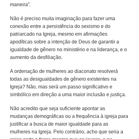
maneira”.
Não é preciso muita imaginação para fazer uma
conexão entre a persistência do sexismo e do
patriarcado na Igreja, mesmo em afirmações
apodíticas sobre a intenção de Deus de garantir a
igualdade de gênero no ministério e na liderança, e o
aumento da desfiliação.
A ordenação de mulheres ao diaconato resolverá
todas as desigualdades de gênero existentes na
Igreja? Não, mas será um passo significativo e
simbólico em direção a uma maior inclusão e justiça.
Não acredito que seja suficiente apontar as
mudanças demográficas ou a frequência à igreja para
justificar a busca de maior igualdade para as
mulheres na Igreja. Pelo contrário, acho que seria a