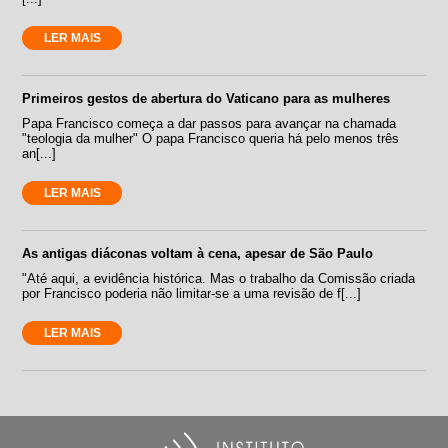
LER MAIS
Primeiros gestos de abertura do Vaticano para as mulheres
Papa Francisco começa a dar passos para avançar na chamada
"teologia da mulher" O papa Francisco queria há pelo menos três
an[...]
LER MAIS
As antigas diáconas voltam à cena, apesar de São Paulo
"Até aqui, a evidência histórica. Mas o trabalho da Comissão criada
por Francisco poderia não limitar-se a uma revisão de f[...]
LER MAIS