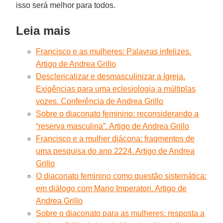
isso será melhor para todos.
Leia mais
Francisco e as mulheres: Palavras infelizes.
Artigo de Andrea Grillo
Desclericalizar e desmasculinizar a Igreja.
Exigências para uma eclesiologia a múltiplas
vozes. Conferência de Andrea Grillo
Sobre o diaconato feminino: reconsiderando a
“reserva masculina”. Artigo de Andrea Grillo
Francisco e a mulher diácona: fragmentos de
uma pesquisa do ano 2224. Artigo de Andrea
Grillo
O diaconato feminino como questão sistemática:
em diálogo com Mario Imperatori. Artigo de
Andrea Grillo
Sobre o diaconato para as mulheres: resposta a