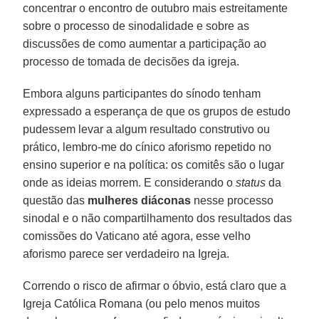
concentrar o encontro de outubro mais estreitamente
sobre o processo de sinodalidade e sobre as
discussões de como aumentar a participação ao
processo de tomada de decisões da igreja.
Embora alguns participantes do sínodo tenham
expressado a esperança de que os grupos de estudo
pudessem levar a algum resultado construtivo ou
prático, lembro-me do cínico aforismo repetido no
ensino superior e na política: os comitês são o lugar
onde as ideias morrem. E considerando o
status
da
questão das
mulheres diáconas
nesse processo
sinodal e o não compartilhamento dos resultados das
comissões do Vaticano até agora, esse velho
aforismo parece ser verdadeiro na Igreja.
Correndo o risco de afirmar o óbvio, está claro que a
Igreja Católica Romana (ou pelo menos muitos