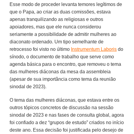
Esse modo de proceder levanta temores legítimos de
que o Papa, ao criar as duas comissões, estava
apenas tranquilizando as religiosas e outros
apoiadores, mas que ele nunca considerou
seriamente a possibilidade de admitir mulheres ao
diaconato ordenado. Um tipo semelhante de
retrocesso foi visto no último
Instrumentum Laboris
do
sínodo, o documento de trabalho que serve como
agenda básica para o encontro, que removeu o tema
das mulheres diáconas da mesa da assembleia
(apesar de sua importância como tema da reunião
sinodal de 2023).
O tema das mulheres diáconas, que estava entre os
outros tópicos concretos de discussão na sessão
sinodal de 2023 e nas fases de consulta global, agora
foi confiado a dez “grupos de estudo” criados no início
deste ano. Essa decisão foi justificada pelo desejo de