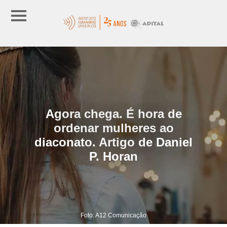
Agora chega. É hora de
ordenar mulheres ao
diaconato. Artigo de Daniel
P. Horan
Foto: A12 Comunicação