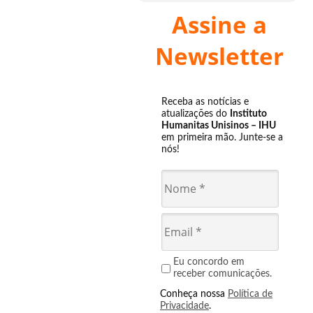
Assine a
Newsletter
Receba as notícias e
atualizações do
Instituto
Humanitas Unisinos – IHU
em primeira mão. Junte-se a
nós!
Eu concordo em
receber comunicações.
Conheça nossa
Política de
Privacidade
.