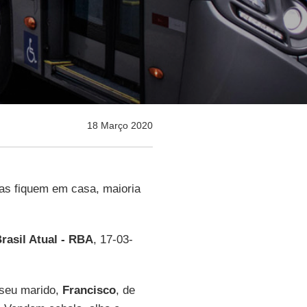
18 Março 2020
as fiquem em casa, maioria
rasil Atual - RBA
, 17-03-
 seu marido,
Francisco
, de