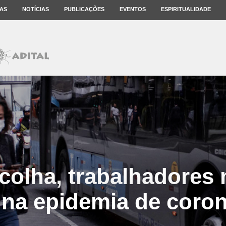
AS
NOTÍCIAS
PUBLICAÇÕES
EVENTOS
ESPIRITUALIDADE
colha, trabalhadores
 na epidemia de coro