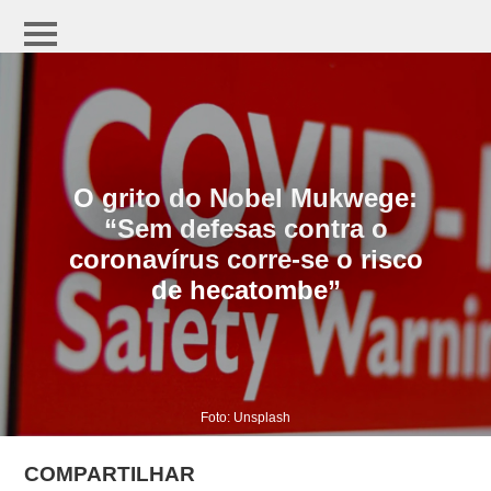
O grito do Nobel Mukwege:
“Sem defesas contra o
coronavírus corre-se o risco
de hecatombe”
Foto: Unsplash
COMPARTILHAR