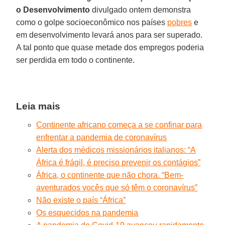
o Desenvolvimento
divulgado ontem demonstra
como o golpe socioeconômico nos países
pobres
e
em desenvolvimento levará anos para ser superado.
A tal ponto que quase metade dos empregos poderia
ser perdida em todo o continente.
Leia mais
Continente africano começa a se confinar para
enfrentar a pandemia de coronavírus
Alerta dos médicos missionários italianos: “A
África é frágil, é preciso prevenir os contágios”
África, o continente que não chora. “Bem-
aventurados vocês que só têm o coronavírus”
Não existe o país “África”
Os esquecidos na pandemia