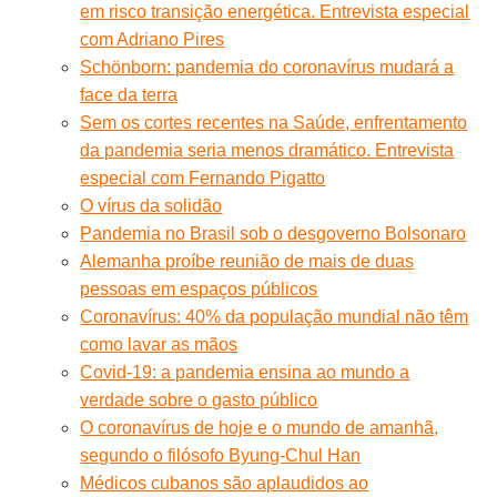
em risco transição energética. Entrevista especial
com Adriano Pires
Schönborn: pandemia do coronavírus mudará a
face da terra
Sem os cortes recentes na Saúde, enfrentamento
da pandemia seria menos dramático. Entrevista
especial com Fernando Pigatto
O vírus da solidão
Pandemia no Brasil sob o desgoverno Bolsonaro
Alemanha proíbe reunião de mais de duas
pessoas em espaços públicos
Coronavírus: 40% da população mundial não têm
como lavar as mãos
Covid-19: a pandemia ensina ao mundo a
verdade sobre o gasto público
O coronavírus de hoje e o mundo de amanhã,
segundo o filósofo Byung-Chul Han
Médicos cubanos são aplaudidos ao