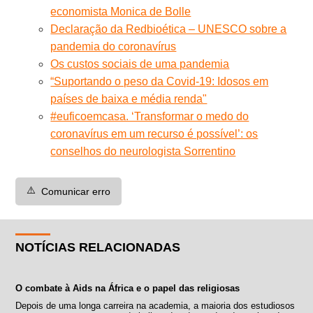
economista Monica de Bolle
Declaração da Redbioética – UNESCO sobre a
pandemia do coronavírus
Os custos sociais de uma pandemia
“Suportando o peso da Covid-19: Idosos em
países de baixa e média renda"
#euficoemcasa. ‘Transformar o medo do
coronavírus em um recurso é possível’: os
conselhos do neurologista Sorrentino
⚠️
Comunicar erro
NOTÍCIAS RELACIONADAS
O combate à Aids na África e o papel das religiosas
Depois de uma longa carreira na academia, a maioria dos estudiosos