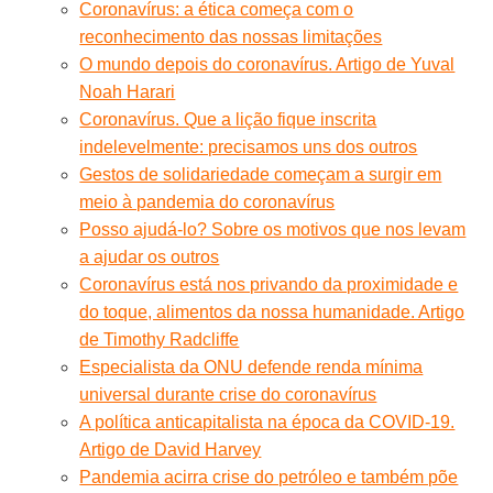
Coronavírus: a ética começa com o
reconhecimento das nossas limitações
O mundo depois do coronavírus. Artigo de Yuval
Noah Harari
Coronavírus. Que a lição fique inscrita
indelevelmente: precisamos uns dos outros
Gestos de solidariedade começam a surgir em
meio à pandemia do coronavírus
Posso ajudá-lo? Sobre os motivos que nos levam
a ajudar os outros
Coronavírus está nos privando da proximidade e
do toque, alimentos da nossa humanidade. Artigo
de Timothy Radcliffe
Especialista da ONU defende renda mínima
universal durante crise do coronavírus
A política anticapitalista na época da COVID-19.
Artigo de David Harvey
Pandemia acirra crise do petróleo e também põe