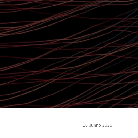
16 Junho 2025