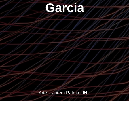
Garcia
Arte: Laurem Palma | IHU