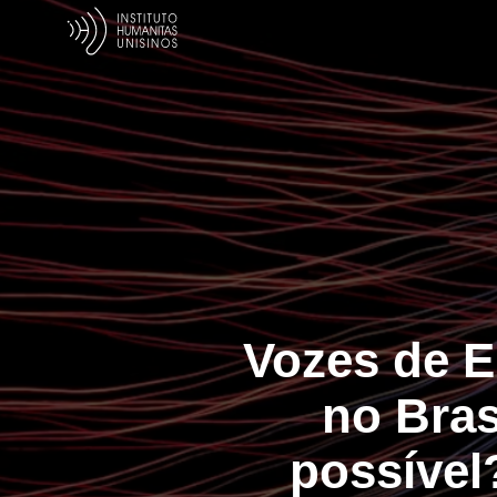
Vozes de E
no Bras
possível