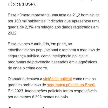
Pública (
FBSP
).
Esse número representa uma taxa de 21,2 homicídios
por 100 mil habitantes, indicador que apresentou uma
queda de 2,3% em relação aos dados registrados em
2022.
Esse avanço é atribuído, em parte, ao
envelhecimento populacional e também a medidas de
segurança pública, como inteligência policial e
programas de prevenção baseados em diagnósticos
de onde o crime ocorre.
O anuário destaca a
violência policial
como um dos
grandes problemas de
segurança pública no Brasil
.
Em 2023, intervenções policiais foram responsáveis
por ao menos 6.393 mortes no país.