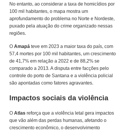
No entanto, ao considerar a taxa de homicídios por
100 mil habitantes, o mapa mostra um
aprofundamento do problema no Norte e Nordeste,
puxado pela atuação do crime organizado nessas
regiões.
O
Amapá
teve em 2023 a maior taxa do país, com
57,4 mortes por 100 mil habitantes, um crescimento
de 41,7% em relação a 2022 e de 88,2% se
comparado a 2013. A disputa entre facções pelo
controle do porto de Santana e a violência policial
são apontadas como fatores agravantes.
Impactos sociais da violência
O
Atlas
reforça que a violência letal gera impactos
que vão além das perdas humanas, afetando o
crescimento econômico, o desenvolvimento