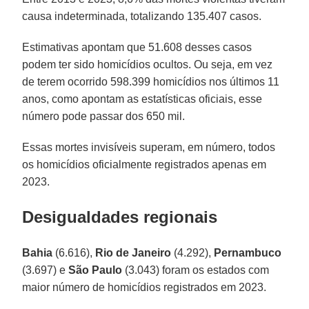
causa indeterminada, totalizando 135.407 casos.
Estimativas apontam que 51.608 desses casos
podem ter sido homicídios ocultos. Ou seja, em vez
de terem ocorrido 598.399 homicídios nos últimos 11
anos, como apontam as estatísticas oficiais, esse
número pode passar dos 650 mil.
Essas mortes invisíveis superam, em número, todos
os homicídios oficialmente registrados apenas em
2023.
Desigualdades regionais
Bahia
(6.616),
Rio de
Janeiro
(4.292),
Pernambuco
(3.697) e
São Paulo
(3.043) foram os estados com
maior número de homicídios registrados em 2023.