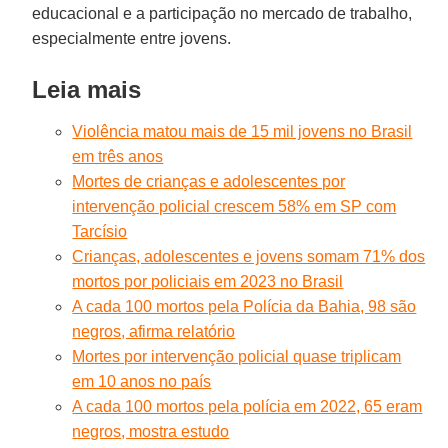
educacional e a participação no mercado de trabalho,
especialmente entre jovens.
Leia mais
Violência matou mais de 15 mil jovens no Brasil
em três anos
Mortes de crianças e adolescentes por
intervenção policial crescem 58% em SP com
Tarcísio
Crianças, adolescentes e jovens somam 71% dos
mortos por policiais em 2023 no Brasil
A cada 100 mortos pela Polícia da Bahia, 98 são
negros, afirma relatório
Mortes por intervenção policial quase triplicam
em 10 anos no país
A cada 100 mortos pela polícia em 2022, 65 eram
negros, mostra estudo