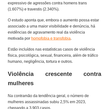
expressivo de agressões contra homens trans
(1.607%) e travestis (2.340%).
O estudo aponta que, embora o aumento possa estar
associado a uma maior visibilidade e denúncia, há
evidências de agravamento real da violência
motivada por
homofobia e transfobia
.
Estão incluídos nas estatísticas casos de violência
física, psicológica, sexual, financeira, além de tráfico
humano, negligência, tortura e outros.
Violência crescente contra
mulheres
Na contramão da tendência geral, o número de
mulheres assassinadas subiu 2,5% em 2023,
chegando a 3.903 casos.