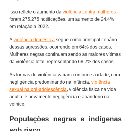
Isso reflete o aumento da
violência contra mulheres
–
foram 275.275 notificações, um aumento de 24,4%
em relação a 2022.
A
violência doméstica
segue como principal cenário
dessas agressões, ocorrendo em 64% dos casos.
Mulheres negras continuam sendo as maiores vítimas
da violência letal, representando 68,2% dos casos.
As formas de violência variam conforme a idade, com
negligência predominando na infância,
violência
sexual na pré-adolescência
, violência física na vida
adulta, e novamente negligência e abandono na
velhice.
Populações negras e indígenas
sob risco