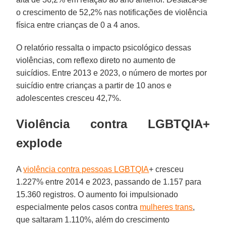
o crescimento de 52,2% nas notificações de violência
física entre crianças de 0 a 4 anos.
O relatório ressalta o impacto psicológico dessas
violências, com reflexo direto no aumento de
suicídios. Entre 2013 e 2023, o número de mortes por
suicídio entre crianças a partir de 10 anos e
adolescentes cresceu 42,7%.
Violência contra LGBTQIA+
explode
A
violência contra pessoas LGBTQIA
+ cresceu
1.227% entre 2014 e 2023, passando de 1.157 para
15.360 registros. O aumento foi impulsionado
especialmente pelos casos contra
mulheres trans
,
que saltaram 1.110%, além do crescimento