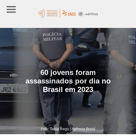
60 jovens foram
assassinados por dia no
Brasil em 2023
Foto: Tania Rego | Agência Brasil