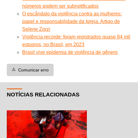
números podem ser subnotificados
O escândalo da violência contra as mulheres:
papel e responsabilidade da Igreja. Artigo de
Selene Zorzi
Violência recorde: foram registrados quase 84 mil
estupros, no Brasil, em 2023
Brasil vive epidemia de violência de gênero
⚠️
Comunicar erro
NOTÍCIAS RELACIONADAS