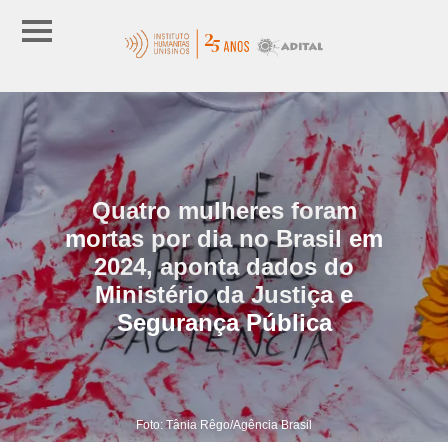
Quatro mulheres foram
mortas por dia no Brasil em
2024, aponta dados do
Ministério da Justiça e
Segurança Pública
Foto: Tânia Rêgo/Agência Brasil