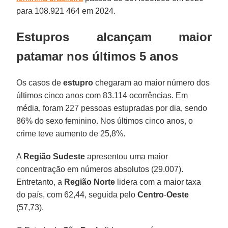
para 108.921 464 em 2024.
Estupros alcançam maior
patamar nos últimos 5 anos
Os casos de
estupro
chegaram ao maior número dos
últimos cinco anos com 83.114 ocorrências. Em
média, foram 227 pessoas estupradas por dia, sendo
86% do sexo feminino. Nos últimos cinco anos, o
crime teve aumento de 25,8%.
A
Região Sudeste
apresentou uma maior
concentração em números absolutos (29.007).
Entretanto, a
Região Norte
lidera com a maior taxa
do país, com 62,44, seguida pelo
Centro
-
Oeste
(57,73).