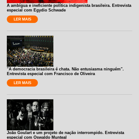
A ambígua e ineficiente política indigenista brasileira. Entrevista
especial com Egydio Schwade
LER MAIS
"A democracia brasileira é chata. Não entusiasma ninguém".
Entrevista especial com Francisco de Oliveira
LER MAIS
João Goulart e um projeto de nação interrompido. Entrevista
especial com Oswaldo Munteal