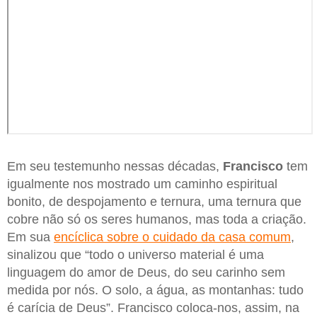
Em seu testemunho nessas décadas,
Francisco
tem
igualmente nos mostrado um caminho espiritual
bonito, de despojamento e ternura, uma ternura que
cobre não só os seres humanos, mas toda a criação.
Em sua
encíclica sobre o cuidado da casa comum
,
sinalizou que “todo o universo material é uma
linguagem do amor de Deus, do seu carinho sem
medida por nós. O solo, a água, as montanhas: tudo
é carícia de Deus”. Francisco coloca-nos, assim, na