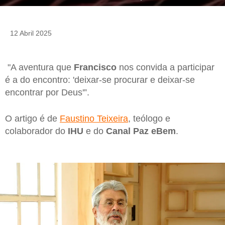
12 Abril 2025
"A aventura que
Francisco
nos convida a participar
é a do encontro: 'deixar-se procurar e deixar-se
encontrar por Deus'”.
O artigo é de
Faustino Teixeira
, teólogo e
colaborador do
IHU
e do
Canal Paz eBem
.