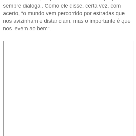
sempre dialogal. Como ele disse, certa vez, com
acerto, “o mundo vem percorrido por estradas que
nos avizinham e distanciam, mas o importante é que
nos levem ao bem”.