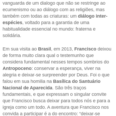
vanguarda de um dialogo que não se restringe ao
ecumenismo ou ao diálogo com as religiões, mas
também com todas as criaturas: um
diálogo inter-
espécies
, voltado para a garantia de uma
habitualidade essencial no mundo: fraterna e
solidária.
Em sua visita ao
Brasil
, em 2013,
Francisco
deixou
de forma muito clara qual o testemunho que
considera fundamental nesses tempos sombrios do
Antropoceno
: conservar a esperança, viver na
alegria e deixar-se surpreender por Deus. Foi o que
falou em sua homilia na
Basílica do Santuário
Nacional de Aparecida
. São três traços
fundamentais, e que expressam o singular convite
que Francisco busca deixar para todos nós e para a
igreja como um todo. A aventura que Francisco nos
convida a participar é a do encontro: “deixar-se