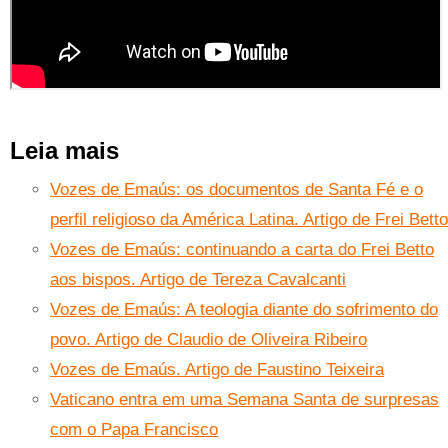
Leia mais
Vozes de Emaús: os documentos de Santa Fé e o
perfil religioso da América Latina. Artigo de Frei Betto
Vozes de Emaús: continuando a carta do Frei Betto
aos bispos. Artigo de Tereza Cavalcanti
Vozes de Emaús: A teologia diante do sofrimento do
povo. Artigo de Claudio de Oliveira Ribeiro
Vozes de Emaús. Artigo de Faustino Teixeira
Vaticano entra em uma Semana Santa de surpresas
com o Papa Francisco