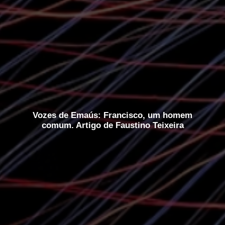
Vozes de Emaús: Francisco, um homem
comum. Artigo de Faustino Teixeira