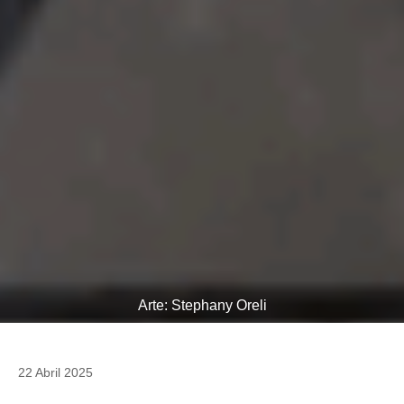
Arte: Stephany Oreli
22 Abril 2025