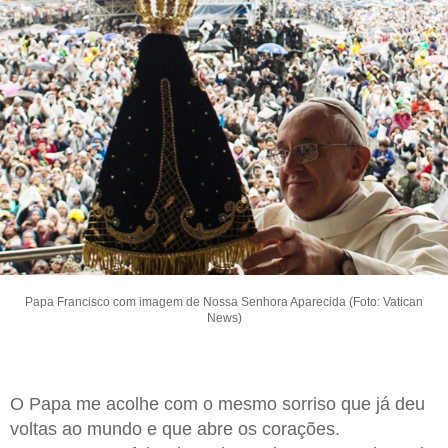
Papa Francisco com imagem de Nossa Senhora Aparecida (Foto: Vatican
News)
O Papa me acolhe com o mesmo sorriso que já deu
voltas ao mundo e que abre os corações.