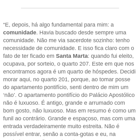
“E, depois, há algo fundamental para mim: a
comunidade
. Havia buscado desde sempre uma
comunidade. Não me via sacerdote sozinho: tenho
necessidade de comunidade. E isso fica claro com o
fato de ter ficado em
Santa Marta
: quando fui eleito,
ocupava, por sorteio, o quarto 207. Este em que nos
encontramos agora é um quarto de hóspedes. Decidi
morar aqui, no quarto 201, porque, ao tomar posse
do apartamento pontifício, senti dentro de mim um
‘não’. O apartamento pontifício do Palácio Apostólico
não é luxuoso. É antigo, grande e arrumado com
bom gosto, não luxuoso. Mas em resumo é como um
funil ao contrário. Grande e espaçoso, mas com uma
entrada verdadeiramente muito estreita. Não é
possível entrar, senão a conta-gotas e eu, na