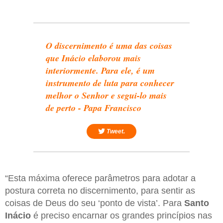
O discernimento é uma das coisas
que Inácio elaborou mais
interiormente. Para ele, é um
instrumento de luta para conhecer
melhor o Senhor e segui-lo mais
de perto - Papa Francisco
Tweet.
“Esta máxima oferece parâmetros para adotar a
postura correta no discernimento, para sentir as
coisas de Deus do seu ‘ponto de vista’. Para
Santo
Inácio
é preciso encarnar os grandes princípios nas