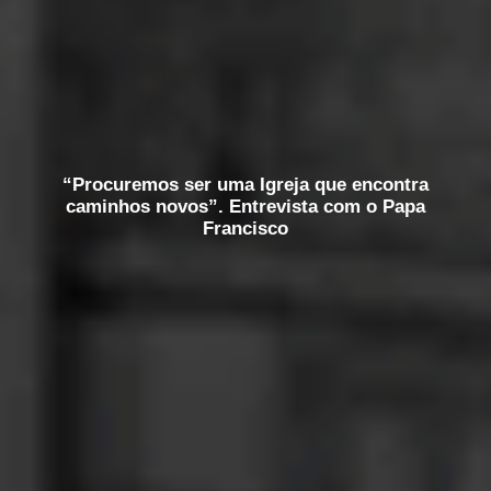
“Procuremos ser uma Igreja que encontra
caminhos novos”. Entrevista com o Papa
Francisco