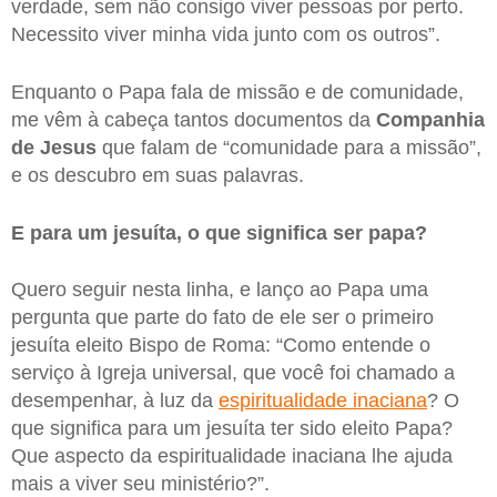
verdade, sem não consigo viver pessoas por perto.
Necessito viver minha vida junto com os outros”.
Enquanto o Papa fala de missão e de comunidade,
me vêm à cabeça tantos documentos da
Companhia
de Jesus
que falam de “comunidade para a missão”,
e os descubro em suas palavras.
E para um jesuíta, o que significa ser papa?
Quero seguir nesta linha, e lanço ao Papa uma
pergunta que parte do fato de ele ser o primeiro
jesuíta eleito Bispo de Roma: “Como entende o
serviço à Igreja universal, que você foi chamado a
desempenhar, à luz da
espiritualidade inaciana
? O
que significa para um jesuíta ter sido eleito Papa?
Que aspecto da espiritualidade inaciana lhe ajuda
mais a viver seu ministério?”.