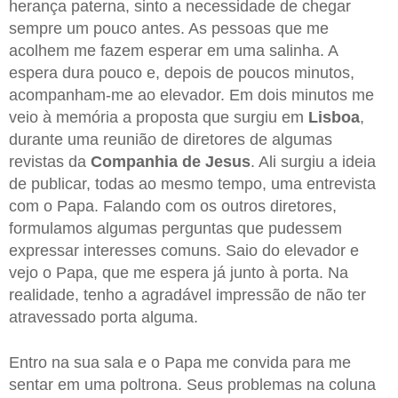
herança paterna, sinto a necessidade de chegar
sempre um pouco antes. As pessoas que me
acolhem me fazem esperar em uma salinha. A
espera dura pouco e, depois de poucos minutos,
acompanham-me ao elevador. Em dois minutos me
veio à memória a proposta que surgiu em
Lisboa
,
durante uma reunião de diretores de algumas
revistas da
Companhia de Jesus
. Ali surgiu a ideia
de publicar, todas ao mesmo tempo, uma entrevista
com o Papa. Falando com os outros diretores,
formulamos algumas perguntas que pudessem
expressar interesses comuns. Saio do elevador e
vejo o Papa, que me espera já junto à porta. Na
realidade, tenho a agradável impressão de não ter
atravessado porta alguma.
Entro na sua sala e o Papa me convida para me
sentar em uma poltrona. Seus problemas na coluna