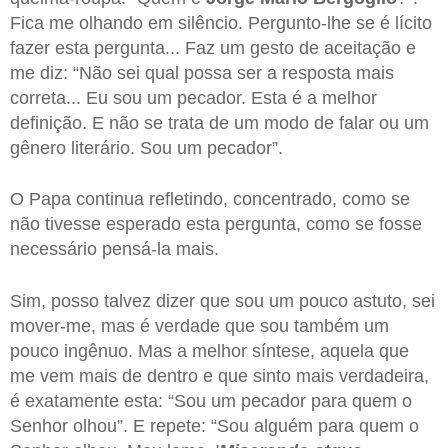
Fica me olhando em silêncio. Pergunto-lhe se é lícito
fazer esta pergunta... Faz um gesto de aceitação e
me diz: “Não sei qual possa ser a resposta mais
correta... Eu sou um pecador. Esta é a melhor
definição. E não se trata de um modo de falar ou um
gênero literário. Sou um pecador”.
O Papa continua refletindo, concentrado, como se
não tivesse esperado esta pergunta, como se fosse
necessário pensá-la mais.
Sim, posso talvez dizer que sou um pouco astuto, sei
mover-me, mas é verdade que sou também um
pouco ingênuo. Mas a melhor síntese, aquela que
me vem mais de dentro e que sinto mais verdadeira,
é exatamente esta: “Sou um pecador para quem o
Senhor olhou”. E repete: “Sou alguém para quem o