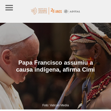
Papa Francisco assumiu a
causa indígena, afirma Cimi
Foto: Vatican Media