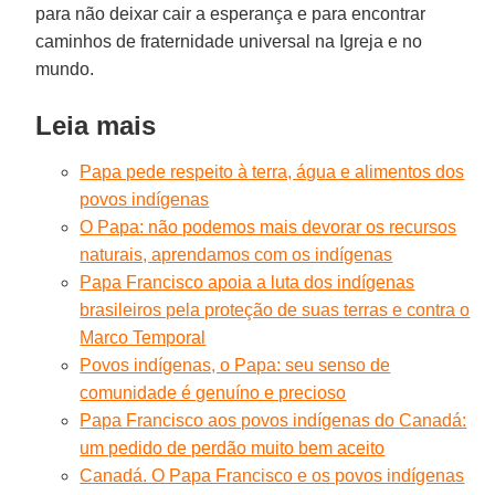
para não deixar cair a esperança e para encontrar
caminhos de fraternidade universal na Igreja e no
mundo.
Leia mais
Papa pede respeito à terra, água e alimentos dos
povos indígenas
O Papa: não podemos mais devorar os recursos
naturais, aprendamos com os indígenas
Papa Francisco apoia a luta dos indígenas
brasileiros pela proteção de suas terras e contra o
Marco Temporal
Povos indígenas, o Papa: seu senso de
comunidade é genuíno e precioso
Papa Francisco aos povos indígenas do Canadá:
um pedido de perdão muito bem aceito
Canadá. O Papa Francisco e os povos indígenas