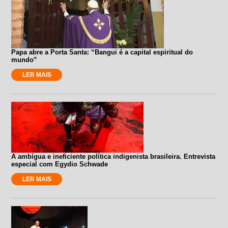
Papa abre a Porta Santa: “Bangui é a capital espiritual do
mundo”
LER MAIS
A ambígua e ineficiente política indigenista brasileira. Entrevista
especial com Egydio Schwade
LER MAIS