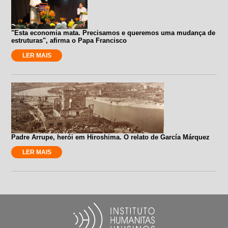
"Esta economia mata. Precisamos e queremos uma mudança de
estruturas", afirma o Papa Francisco
LER MAIS
Padre Arrupe, herói em Hiroshima. O relato de García Márquez
LER MAIS