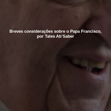
Breves considerações sobre o Papa Francisco,
por Tales Ab’Saber