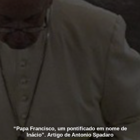
“Papa Francisco, um pontificado em nome de
Inácio”. Artigo de Antonio Spadaro