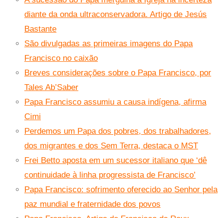
diante da onda ultraconservadora. Artigo de Jesús
Bastante
São divulgadas as primeiras imagens do Papa
Francisco no caixão
Breves considerações sobre o Papa Francisco, por
Tales Ab’Saber
Papa Francisco assumiu a causa indígena, afirma
Cimi
Perdemos um Papa dos pobres, dos trabalhadores,
dos migrantes e dos Sem Terra, destaca o MST
Frei Betto aposta em um sucessor italiano que ‘dê
continuidade à linha progressista de Francisco’
Papa Francisco: sofrimento oferecido ao Senhor pela
paz mundial e fraternidade dos povos