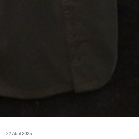
22 Abril 2025