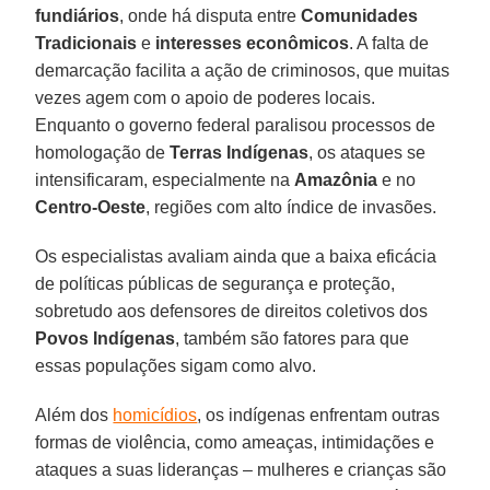
fundiários
, onde há disputa entre
Comunidades
Tradicionais
e
interesses econômicos
. A falta de
demarcação facilita a ação de criminosos, que muitas
vezes agem com o apoio de poderes locais.
Enquanto o governo federal paralisou processos de
homologação de
Terras Indígenas
, os ataques se
intensificaram, especialmente na
Amazônia
e no
Centro-Oeste
, regiões com alto índice de invasões.
Os especialistas avaliam ainda que a baixa eficácia
de políticas públicas de segurança e proteção,
sobretudo aos defensores de direitos coletivos dos
Povos Indígenas
, também são fatores para que
essas populações sigam como alvo.
Além dos
homicídios
, os indígenas enfrentam outras
formas de violência, como ameaças, intimidações e
ataques a suas lideranças – mulheres e crianças são