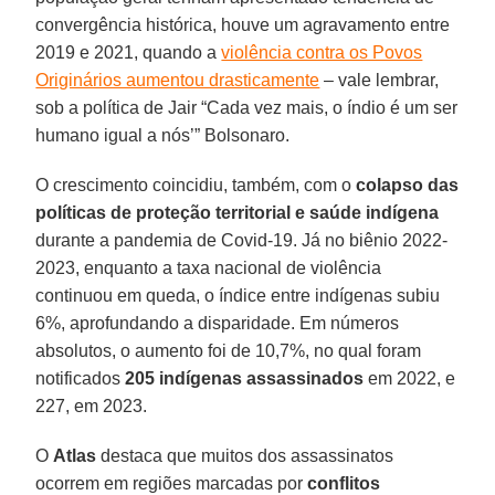
convergência histórica, houve um agravamento entre
2019 e 2021, quando a
violência contra os Povos
Originários aumentou drasticamente
– vale lembrar,
sob a política de Jair “Cada vez mais, o índio é um ser
humano igual a nós’” Bolsonaro.
O crescimento coincidiu, também, com o
colapso das
políticas de proteção territorial e saúde indígena
durante a pandemia de Covid-19. Já no biênio 2022-
2023, enquanto a taxa nacional de violência
continuou em queda, o índice entre indígenas subiu
6%, aprofundando a disparidade. Em números
absolutos, o aumento foi de 10,7%, no qual foram
notificados
205 indígenas assassinados
em 2022, e
227, em 2023.
O
Atlas
destaca que muitos dos assassinatos
ocorrem em regiões marcadas por
conflitos