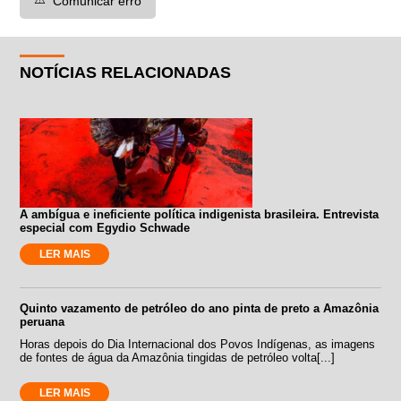
Comunicar erro
NOTÍCIAS RELACIONADAS
A ambígua e ineficiente política indigenista brasileira. Entrevista
especial com Egydio Schwade
LER MAIS
Quinto vazamento de petróleo do ano pinta de preto a Amazônia
peruana
Horas depois do Dia Internacional dos Povos Indígenas, as imagens
de fontes de água da Amazônia tingidas de petróleo volta[...]
LER MAIS