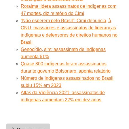
Roraima lidera assassinatos de indígenas com
47 mortes, diz relatório do Cimi
“Não esperem pelo Brasil”: Cimi denuncia, à
ONU, massacres e assassinatos de lideranças
indígenas e defensores de direitos humanos no
Brasil
Genocídio, sim: assassinato de indígenas
aumenta 61%
Quase 800 indígenas foram assassinados
durante governo Bolsonaro, aponta relatório
Número de indígenas assassinados no Brasil
subiu 15% em 2023
Atlas da Violência 2021: assassinatos de
indígenas aumentam 22% em dez anos
⚠️