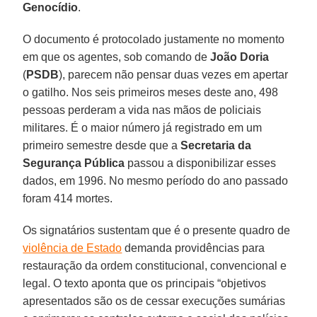
Genocídio
.
O documento é protocolado justamente no momento
em que os agentes, sob comando de
João
Doria
(
PSDB
), parecem não pensar duas vezes em apertar
o gatilho. Nos seis primeiros meses deste ano, 498
pessoas perderam a vida nas mãos de policiais
militares. É o maior número já registrado em um
primeiro semestre desde que a
Secretaria da
Segurança Pública
passou a disponibilizar esses
dados, em 1996. No mesmo período do ano passado
foram 414 mortes.
Os signatários sustentam que é o presente quadro de
violência de Estado
demanda providências para
restauração da ordem constitucional, convencional e
legal. O texto aponta que os principais “objetivos
apresentados são os de cessar execuções sumárias