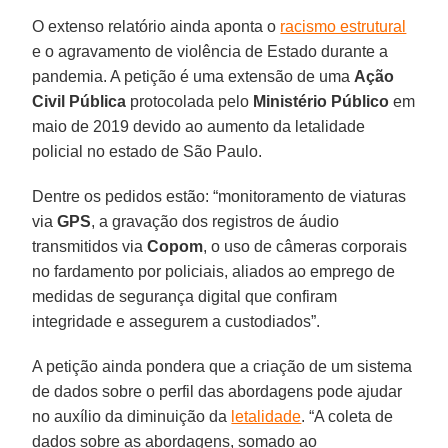
O extenso relatório ainda aponta o
racismo estrutural
e o agravamento de violência de Estado durante a
pandemia. A petição é uma extensão de uma
Ação
Civil Pública
protocolada pelo
Ministério Público
em
maio de 2019 devido ao aumento da letalidade
policial no estado de São Paulo.
Dentre os pedidos estão: “monitoramento de viaturas
via
GPS
, a gravação dos registros de áudio
transmitidos via
Copom
, o uso de câmeras corporais
no fardamento por policiais, aliados ao emprego de
medidas de segurança digital que confiram
integridade e assegurem a custodiados”.
A petição ainda pondera que a criação de um sistema
de dados sobre o perfil das abordagens pode ajudar
no auxílio da diminuição da
letalidade
. “A coleta de
dados sobre as abordagens, somado ao