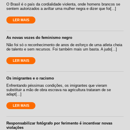
O Brasil é o país da cordialidade violenta, onde homens brancos se
sentem autorizados a aviltar uma mulher negra e dizer que foi[...]
LER MAIS
As novas vozes do feminismo negro
Não foi só o reconhecimento de anos de esforço de uma atleta cheia
de talento e sem recursos. Foi também mais um basta. A judo[...]
LER MAIS
Os imigrantes e o racismo
Enfrentando péssimas condições, os imigrantes que vieram
substituir a mão de obra escrava na agricultura trataram de se
adapt[...]
LER MAIS
Responsabilizar fotógrafo por ferimento é incentivar novas
violações