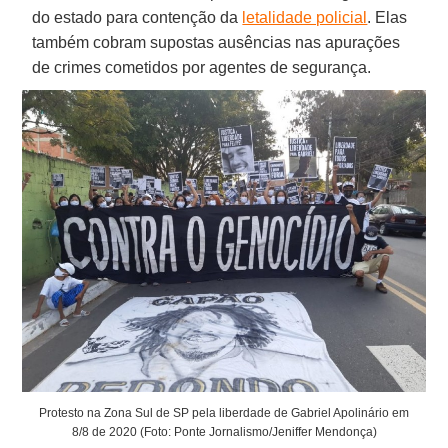
do estado para contenção da
letalidade policial
. Elas
também cobram supostas ausências nas apurações
de crimes cometidos por agentes de segurança.
Protesto na Zona Sul de SP pela liberdade de Gabriel Apolinário em
8/8 de 2020 (Foto: Ponte Jornalismo/Jeniffer Mendonça)