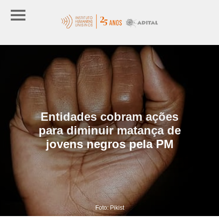
Entidades cobram ações
para diminuir matança de
jovens negros pela PM
Foto: Pikist