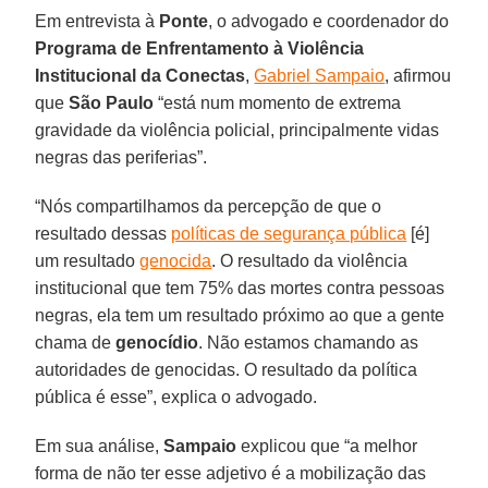
Em entrevista à
Ponte
, o advogado e coordenador do
Programa de Enfrentamento à Violência
Institucional da Conectas
,
Gabriel Sampaio
, afirmou
que
São Paulo
“está num momento de extrema
gravidade da violência policial, principalmente vidas
negras das periferias”.
“Nós compartilhamos da percepção de que o
resultado dessas
políticas de segurança pública
[é]
um resultado
genocida
. O resultado da violência
institucional que tem 75% das mortes contra pessoas
negras, ela tem um resultado próximo ao que a gente
chama de
genocídio
. Não estamos chamando as
autoridades de genocidas. O resultado da política
pública é esse”, explica o advogado.
Em sua análise,
Sampaio
explicou que “a melhor
forma de não ter esse adjetivo é a mobilização das