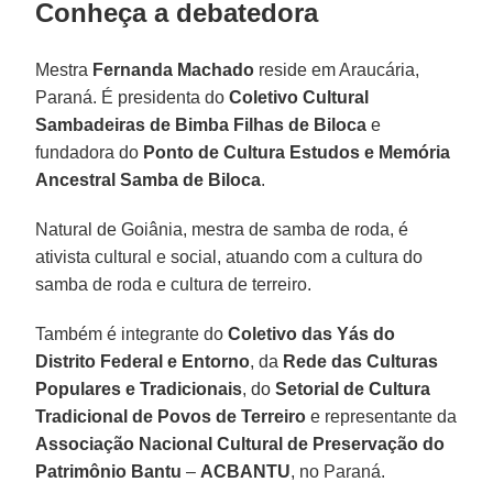
Conheça a debatedora
Mestra
Fernanda Machado
reside em Araucária,
Paraná. É presidenta do
Coletivo Cultural
Sambadeiras de Bimba Filhas de Biloca
e
fundadora do
Ponto de Cultura Estudos e Memória
Ancestral Samba de Biloca
.
Natural de Goiânia, mestra de samba de roda, é
ativista cultural e social, atuando com a cultura do
samba de roda e cultura de terreiro.
Também é integrante do
Coletivo das Yás do
Distrito Federal e Entorno
, da
Rede das Culturas
Populares e Tradicionais
, do
Setorial de Cultura
Tradicional de Povos de Terreiro
e representante da
Associação Nacional Cultural de Preservação do
Patrimônio Bantu
–
ACBANTU
, no Paraná.