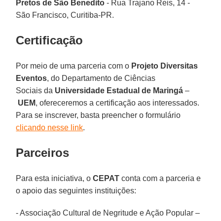
Pretos de São Benedito
- Rua Trajano Reis, 14 -
São Francisco, Curitiba-PR.
Certificação
Por meio de uma parceria com o
Projeto Diversitas
Eventos
, do Departamento de Ciências
Sociais da
Universidade Estadual de Maringá
–
UEM
, ofereceremos a certificação aos interessados.
Para se inscrever, basta preencher o formulário
clicando nesse link
.
Parceiros
Para esta iniciativa, o
CEPAT
conta com a parceria e
o apoio das seguintes instituições:
- Associação Cultural de Negritude e Ação Popular –