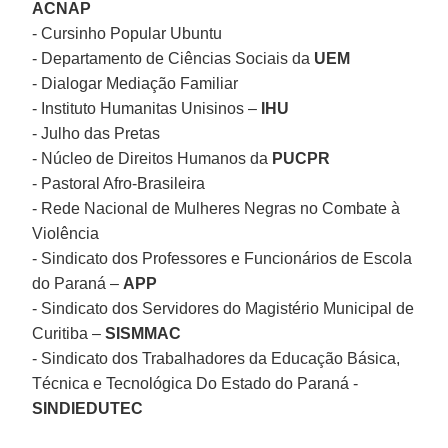
ACNAP
- Cursinho Popular Ubuntu
- Departamento de Ciências Sociais da
UEM
- Dialogar Mediação Familiar
- Instituto Humanitas Unisinos –
IHU
- Julho das Pretas
- Núcleo de Direitos Humanos da
PUCPR
- Pastoral Afro-Brasileira
- Rede Nacional de Mulheres Negras no Combate à
Violência
- Sindicato dos Professores e Funcionários de Escola
do Paraná –
APP
- Sindicato dos Servidores do Magistério Municipal de
Curitiba –
SISMMAC
- Sindicato dos Trabalhadores da Educação Básica,
Técnica e Tecnológica Do Estado do Paraná -
SINDIEDUTEC