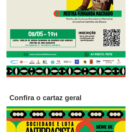
Confira o cartaz geral