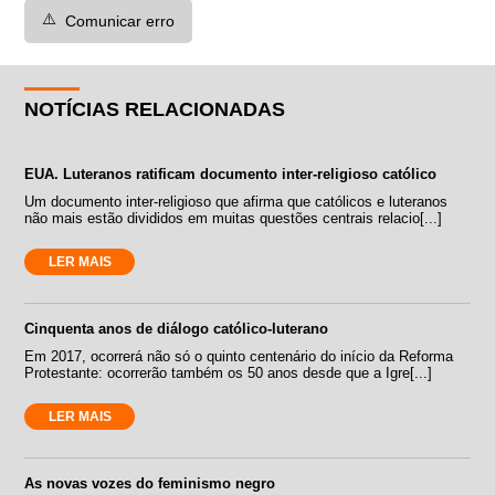
⚠️
Comunicar erro
NOTÍCIAS RELACIONADAS
EUA. Luteranos ratificam documento inter-religioso católico
Um documento inter-religioso que afirma que católicos e luteranos
não mais estão divididos em muitas questões centrais relacio[...]
LER MAIS
Cinquenta anos de diálogo católico-luterano
Em 2017, ocorrerá não só o quinto centenário do início da Reforma
Protestante: ocorrerão também os 50 anos desde que a Igre[...]
LER MAIS
As novas vozes do feminismo negro