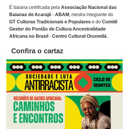
É baiana certificada pela
Associação Nacional das
Baianas de Acarajé
-
ABAM
, mestra integrante do
GT Culturas Tradicionais e Populares
e do
Comitê
Gestor do Pontão de Cultura Ancestralidade
Africana no Brasil
-
Centro Cultural Orunmilá
.
Confira o cartaz