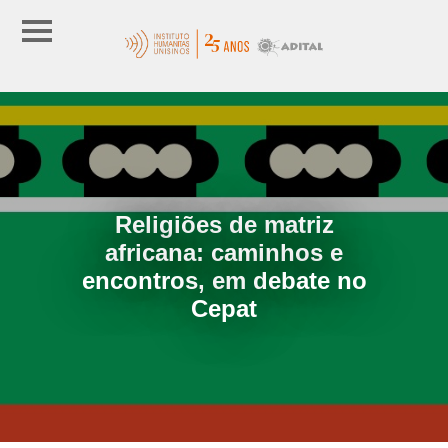
Religiões de matriz
africana: caminhos e
encontros, em debate no
Cepat