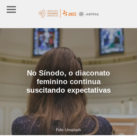
No Sínodo, o diaconato
feminino continua
suscitando expectativas
Foto: Unsplash