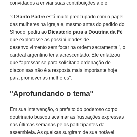
convidados a enviar suas contribuições a ele.
“O
Santo Padre
está muito preocupado com o papel
das mulheres na Igreja e, mesmo antes do pedido do
Sínodo, pediu ao
Dicastério para a Doutrina da Fé
que explorasse as possibilidades de
desenvolvimento sem focar na ordem sacramental”, o
cardeal argentino teria acrescentado. Ele enfatizou
que “apressar-se para solicitar a ordenação de
diaconisas não é a resposta mais importante hoje
para promover as mulheres”.
"Aprofundando o tema"
Em sua intervenção, o prefeito do poderoso corpo
doutrinário buscou acalmar as frustrações expressas
nas últimas semanas pelos participantes da
assembleia. As queixas surgiram de sua notável