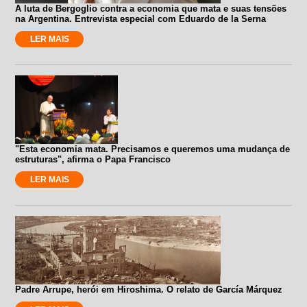
A luta de Bergoglio contra a economia que mata e suas tensões
na Argentina. Entrevista especial com Eduardo de la Serna
LER MAIS
"Esta economia mata. Precisamos e queremos uma mudança de
estruturas", afirma o Papa Francisco
LER MAIS
Padre Arrupe, herói em Hiroshima. O relato de García Márquez