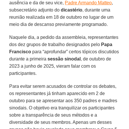
ausência e da de seu vice,
Padre Armando Matteo
,
subsecretário adjunto do
dicastério
, durante uma
reunião realizada em 18 de outubro no lugar de um
meio dia de descanso previamente programado.
Naquele dia, a pedido da assembleia, representantes
dos dez grupos de trabalho designados pelo
Papa
Francisco
para “aprofundar” certos tópicos discutidos
durante a primeira
sessão sinodal
, de outubro de
2023 a junho de 2025, vieram falar com os
participantes.
Para evitar serem acusados ​​de controlar os debates,
os representantes já tinham aparecido em 2 de
outubro para se apresentar aos 350 padres e madres
sinodais. O objetivo era tranquilizar os participantes
sobre a transparência de seus métodos e a
diversidade de seus membros. Apenas um desses