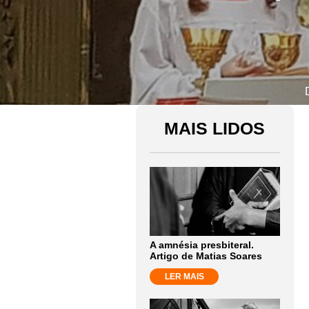
MAIS LIDOS
A amnésia presbiteral.
Artigo de Matias Soares
LER MAIS