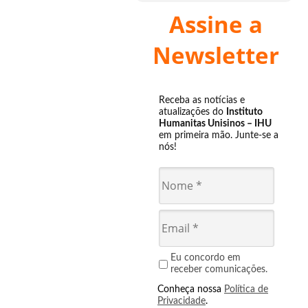
Assine a
Newsletter
Receba as notícias e
atualizações do
Instituto
Humanitas Unisinos – IHU
em primeira mão. Junte-se a
nós!
Eu concordo em
receber comunicações.
Conheça nossa
Política de
Privacidade
.