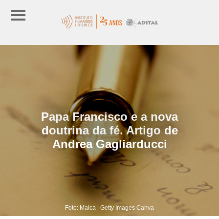
Papa Francisco e a nova
doutrina da fé. Artigo de
Andrea Gagliarducci
Foto: Maica | Getty Images Canva