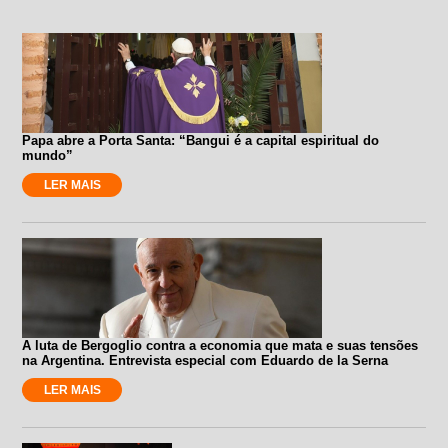
Papa abre a Porta Santa: “Bangui é a capital espiritual do
mundo”
LER MAIS
A luta de Bergoglio contra a economia que mata e suas tensões
na Argentina. Entrevista especial com Eduardo de la Serna
LER MAIS