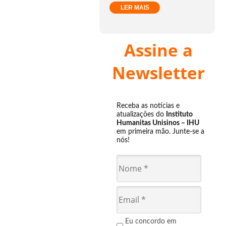
LER MAIS
Assine a
Newsletter
Receba as notícias e
atualizações do
Instituto
Humanitas Unisinos – IHU
em primeira mão. Junte-se a
nós!
Eu concordo em