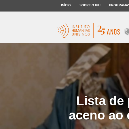
INÍCIO
SOBRE O IHU
PROGRAMA
Lista de
aceno ao 