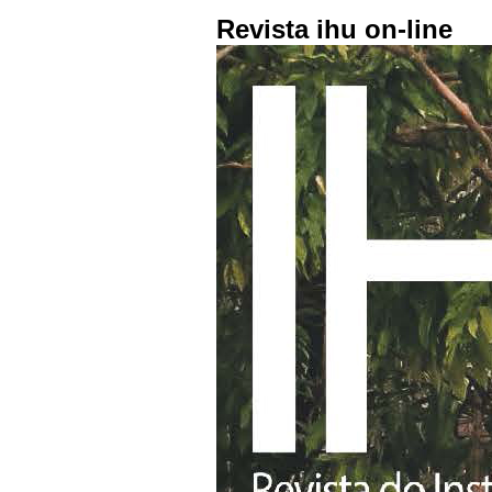
Revista ihu on-line