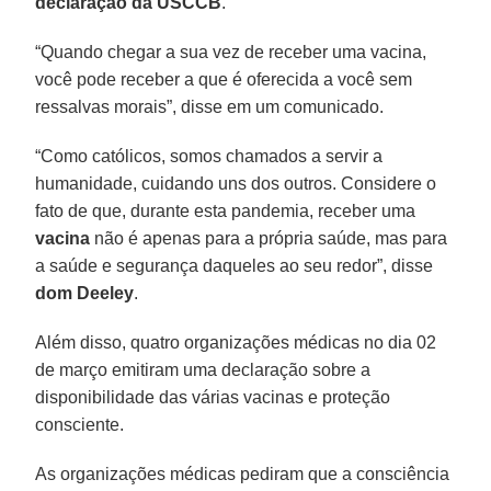
declaração da USCCB
.
“Quando chegar a sua vez de receber uma vacina,
você pode receber a que é oferecida a você sem
ressalvas morais”, disse em um comunicado.
“Como católicos, somos chamados a servir a
humanidade, cuidando uns dos outros. Considere o
fato de que, durante esta pandemia, receber uma
vacina
não é apenas para a própria saúde, mas para
a saúde e segurança daqueles ao seu redor”, disse
dom Deeley
.
Além disso, quatro organizações médicas no dia 02
de março emitiram uma declaração sobre a
disponibilidade das várias vacinas e proteção
consciente.
As organizações médicas pediram que a consciência