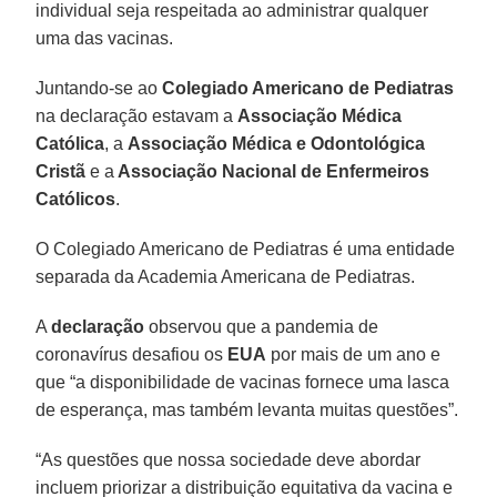
individual seja respeitada ao administrar qualquer
uma das vacinas.
Juntando-se ao
Colegiado Americano de Pediatras
na declaração estavam a
Associação Médica
Católica
, a
Associação Médica e Odontológica
Cristã
e a
Associação Nacional de Enfermeiros
Católicos
.
O Colegiado Americano de Pediatras é uma entidade
separada da Academia Americana de Pediatras.
A
declaração
observou que a pandemia de
coronavírus desafiou os
EUA
por mais de um ano e
que “a disponibilidade de vacinas fornece uma lasca
de esperança, mas também levanta muitas questões”.
“As questões que nossa sociedade deve abordar
incluem priorizar a distribuição equitativa da vacina e