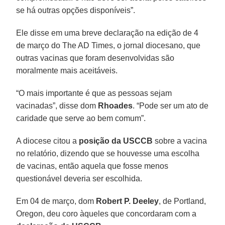
se há outras opções disponíveis”.
Ele disse em uma breve declaração na edição de 4
de março do The AD Times, o jornal diocesano, que
outras vacinas que foram desenvolvidas são
moralmente mais aceitáveis.
“O mais importante é que as pessoas sejam
vacinadas”, disse dom
Rhoades
. “Pode ser um ato de
caridade que serve ao bem comum”.
A diocese citou a
posição da USCCB
sobre a vacina
no relatório, dizendo que se houvesse uma escolha
de vacinas, então aquela que fosse menos
questionável deveria ser escolhida.
Em 04 de março, dom
Robert P. Deeley
, de Portland,
Oregon, deu coro àqueles que concordaram com a