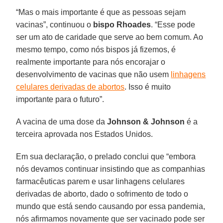
“Mas o mais importante é que as pessoas sejam
vacinas”, continuou o
bispo Rhoades
. “Esse pode
ser um ato de caridade que serve ao bem comum. Ao
mesmo tempo, como nós bispos já fizemos, é
realmente importante para nós encorajar o
desenvolvimento de vacinas que não usem
linhagens
celulares derivadas de abortos
. Isso é muito
importante para o futuro”.
A vacina de uma dose da
Johnson & Johnson
é a
terceira aprovada nos Estados Unidos.
Em sua declaração, o prelado conclui que “embora
nós devamos continuar insistindo que as companhias
farmacêuticas parem e usar linhagens celulares
derivadas de aborto, dado o sofrimento de todo o
mundo que está sendo causando por essa pandemia,
nós afirmamos novamente que ser vacinado pode ser