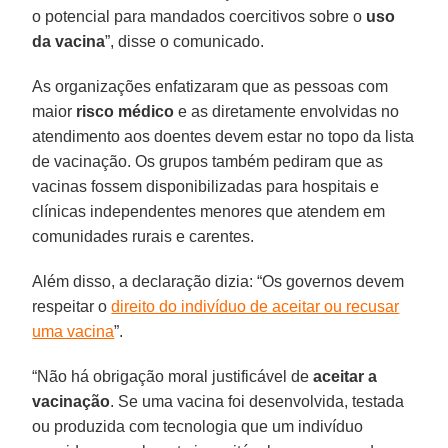
o potencial para mandados coercitivos sobre o
uso
da vacina
”, disse o comunicado.
As organizações enfatizaram que as pessoas com
maior
risco médico
e as diretamente envolvidas no
atendimento aos doentes devem estar no topo da lista
de vacinação. Os grupos também pediram que as
vacinas fossem disponibilizadas para hospitais e
clínicas independentes menores que atendem em
comunidades rurais e carentes.
Além disso, a declaração dizia: “Os governos devem
respeitar o
direito do indivíduo de aceitar ou recusar
uma vacina
”.
“Não há obrigação moral justificável de
aceitar a
vacinação
. Se uma vacina foi desenvolvida, testada
ou produzida com tecnologia que um indivíduo