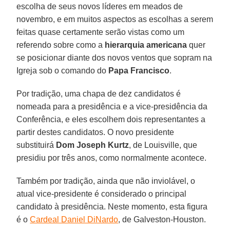
escolha de seus novos líderes em meados de
novembro, e em muitos aspectos as escolhas a serem
feitas quase certamente serão vistas como um
referendo sobre como a
hierarquia americana
quer
se posicionar diante dos novos ventos que sopram na
Igreja sob o comando do
Papa Francisco
.
Por tradição, uma chapa de dez candidatos é
nomeada para a presidência e a vice-presidência da
Conferência, e eles escolhem dois representantes a
partir destes candidatos. O novo presidente
substituirá
Dom Joseph Kurtz
, de Louisville, que
presidiu por três anos, como normalmente acontece.
Também por tradição, ainda que não inviolável, o
atual vice-presidente é considerado o principal
candidato à presidência. Neste momento, esta figura
é o
Cardeal Daniel DiNardo
, de Galveston-Houston.