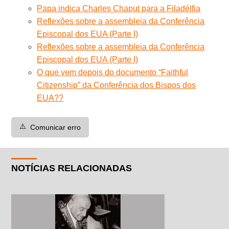
Papa indica Charles Chaput para a Filadélfia
Reflexões sobre a assembleia da Conferência
Episcopal dos EUA (Parte I)
Reflexões sobre a assembleia da Conferência
Episcopal dos EUA (Parte I)
O que vem depois do documento “Faithful
Citizenship” da Conferência dos Bispos dos
EUA??
⚠️
Comunicar erro
NOTÍCIAS RELACIONADAS