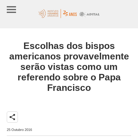
Escolhas dos bispos
americanos provavelmente
serão vistas como um
referendo sobre o Papa
Francisco
share
25 Outubro 2016