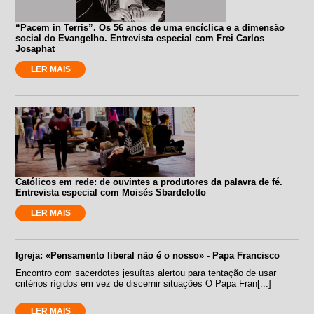
“Pacem in Terris”. Os 56 anos de uma encíclica e a dimensão
social do Evangelho. Entrevista especial com Frei Carlos
Josaphat
LER MAIS
Católicos em rede: de ouvintes a produtores da palavra de fé.
Entrevista especial com Moisés Sbardelotto
LER MAIS
Igreja: «Pensamento liberal não é o nosso» - Papa Francisco
Encontro com sacerdotes jesuítas alertou para tentação de usar
critérios rígidos em vez de discernir situações O Papa Fran[...]
LER MAIS