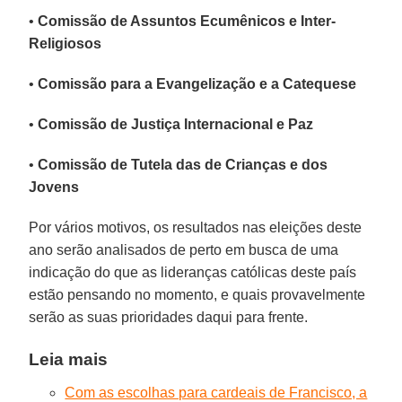
•
Comissão de Assuntos Ecumênicos e Inter-
Religiosos
•
Comissão para a Evangelização e a Catequese
•
Comissão de Justiça Internacional e Paz
•
Comissão de Tutela das de Crianças e dos
Jovens
Por vários motivos, os resultados nas eleições deste
ano serão analisados de perto em busca de uma
indicação do que as lideranças católicas deste país
estão pensando no momento, e quais provavelmente
serão as suas prioridades daqui para frente.
Leia mais
Com as escolhas para cardeais de Francisco, a