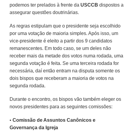
podemos ter prelados à frente da
USCCB
dispostos a
assegurar questões doutrinárias.
As regras estipulam que o presidente seja escolhido
por uma votação de maioria simples. Após isso, um
vice-presidente é eleito a partir dos 9 candidatos
remanescentes. Em todo caso, se um deles não
receber mais da metade dos votos numa rodada, uma
segunda votação é feita. Se uma terceira rodada for
necessária, daí então entram na disputa somente os
dois bispos que receberam a maioria de votos na
segunda rodada.
Durante o encontro, os bispos vão também eleger os
novos presidentes para as seguintes comissões:
•
Comissão de Assuntos Canônicos e
Governança da Igreja