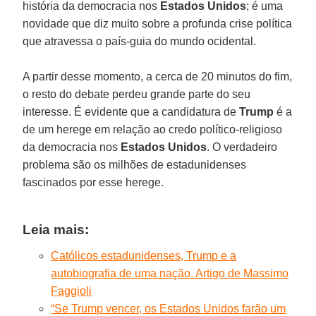
história da democracia nos
Estados Unidos
; é uma
novidade que diz muito sobre a profunda crise política
que atravessa o país-guia do mundo ocidental.
A partir desse momento, a cerca de 20 minutos do fim,
o resto do debate perdeu grande parte do seu
interesse. É evidente que a candidatura de
Trump
é a
de um herege em relação ao credo político-religioso
da democracia nos
Estados Unidos
. O verdadeiro
problema são os milhões de estadunidenses
fascinados por esse herege.
Leia mais:
Católicos estadunidenses, Trump e a
autobiografia de uma nação. Artigo de Massimo
Faggioli
“Se Trump vencer, os Estados Unidos farão um