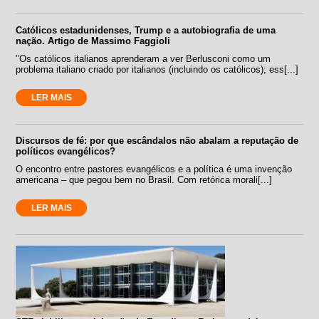
Católicos estadunidenses, Trump e a autobiografia de uma
nação. Artigo de Massimo Faggioli
"Os católicos italianos aprenderam a ver Berlusconi como um
problema italiano criado por italianos (incluindo os católicos); ess[...]
LER MAIS
Discursos de fé: por que escândalos não abalam a reputação de
políticos evangélicos?
O encontro entre pastores evangélicos e a política é uma invenção
americana – que pegou bem no Brasil. Com retórica morali[...]
LER MAIS