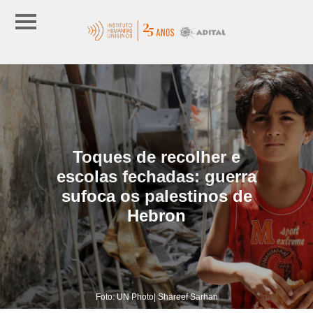
Toques de recolher e
escolas fechadas: guerra
sufoca os palestinos de
Hebron
Foto: UN Photo| Shareef Sarhan