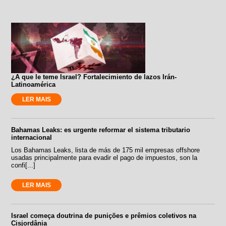
¿A que le teme Israel? Fortalecimiento de lazos Irán-
Latinoamérica
LER MAIS
Bahamas Leaks: es urgente reformar el sistema tributario
internacional
Los Bahamas Leaks, lista de más de 175 mil empresas offshore
usadas principalmente para evadir el pago de impuestos, son la
confi[...]
LER MAIS
Israel começa doutrina de punições e prêmios coletivos na
Cisjordânia