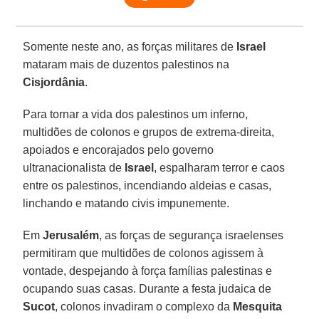
Somente neste ano, as forças militares de
Israel
mataram mais de duzentos palestinos na
Cisjordânia
.
Para tornar a vida dos palestinos um inferno,
multidões de colonos e grupos de extrema-direita,
apoiados e encorajados pelo governo
ultranacionalista de
Israel
, espalharam terror e caos
entre os palestinos, incendiando aldeias e casas,
linchando e matando civis impunemente.
Em
Jerusalém
, as forças de segurança israelenses
permitiram que multidões de colonos agissem à
vontade, despejando à força famílias palestinas e
ocupando suas casas. Durante a festa judaica de
Sucot
, colonos invadiram o complexo da
Mesquita