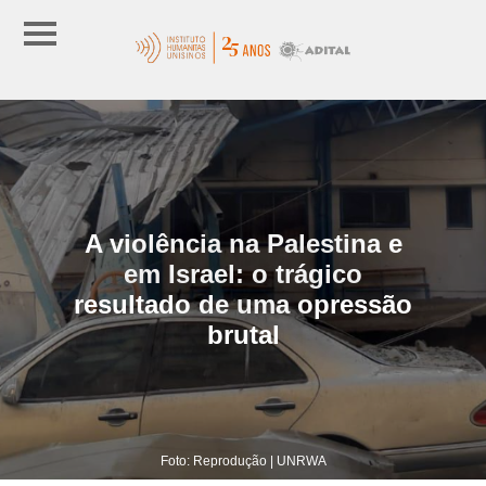
A violência na Palestina e
em Israel: o trágico
resultado de uma opressão
brutal
Foto: Reprodução | UNRWA