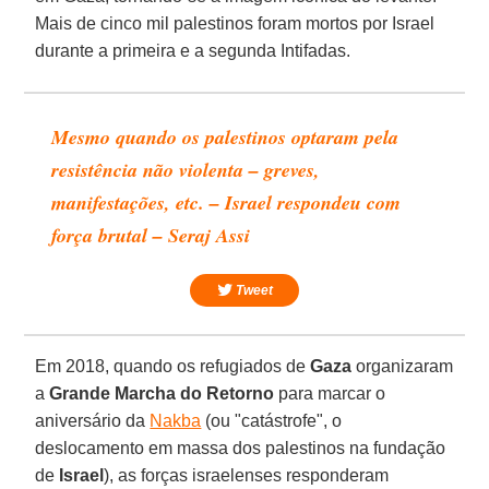
Mais de cinco mil palestinos foram mortos por Israel
durante a primeira e a segunda Intifadas.
Mesmo quando os palestinos optaram pela
resistência não violenta – greves,
manifestações, etc. – Israel respondeu com
força brutal – Seraj Assi
Tweet
Em 2018, quando os refugiados de
Gaza
organizaram
a
Grande Marcha do Retorno
para marcar o
aniversário da
Nakba
(ou "catástrofe", o
deslocamento em massa dos palestinos na fundação
de
Israel
), as forças israelenses responderam