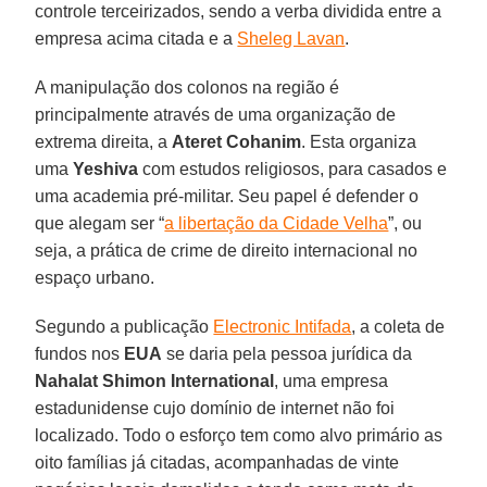
controle terceirizados, sendo a verba dividida entre a
empresa acima citada e a
Sheleg Lavan
.
A manipulação dos colonos na região é
principalmente através de uma organização de
extrema direita, a
Ateret Cohanim
. Esta organiza
uma
Yeshiva
com estudos religiosos, para casados e
uma academia pré-militar. Seu papel é defender o
que alegam ser “
a libertação da Cidade Velha
”, ou
seja, a prática de crime de direito internacional no
espaço urbano.
Segundo a publicação
Electronic Intifada
, a coleta de
fundos nos
EUA
se daria pela pessoa jurídica da
Nahalat Shimon International
, uma empresa
estadunidense cujo domínio de internet não foi
localizado. Todo o esforço tem como alvo primário as
oito famílias já citadas, acompanhadas de vinte