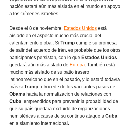
nación estará aún más aislada en el mundo en apoyo
a los crímenes israelíes.
Desde el 8 de noviembre,
Estados Unidos
está
aislado en el aspecto mucho más crucial del
calentamiento global. Si
Trump
cumple su promesa
de salir del acuerdo de Irán, es probable que los otros
participantes persistan, con lo que
Estados Unidos
quedará aún más aislado de
Europa
. También está
mucho más aislado de su patio trasero
latinoamericano que en el pasado, y lo estará todavía
más si
Trump
retrocede de los vacilantes pasos de
Obama
hacia la normalización de relaciones con
Cuba
, emprendidos para prevenir la probabilidad de
que su país quedara excluido de organizaciones
hemisféricas a causa de su continuo ataque a
Cuba
,
en aislamiento internacional.