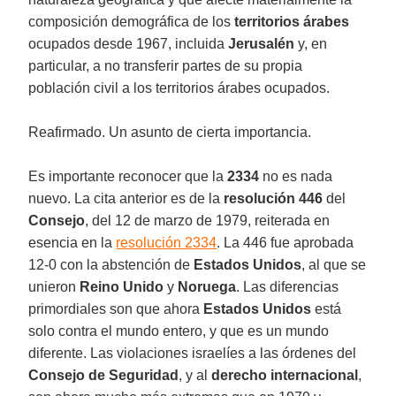
composición demográfica de los
territorios árabes
ocupados desde 1967, incluida
Jerusalén
y, en
particular, a no transferir partes de su propia
población civil a los territorios árabes ocupados.
Reafirmado. Un asunto de cierta importancia.
Es importante reconocer que la
2334
no es nada
nuevo. La cita anterior es de la
resolución 446
del
Consejo
, del 12 de marzo de 1979, reiterada en
esencia en la
resolución 2334
. La 446 fue aprobada
12-0 con la abstención de
Estados Unidos
, al que se
unieron
Reino Unido
y
Noruega
. Las diferencias
primordiales son que ahora
Estados Unidos
está
solo contra el mundo entero, y que es un mundo
diferente. Las violaciones israelíes a las órdenes del
Consejo de Seguridad
, y al
derecho internacional
,