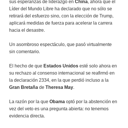
sus esperanzas de liderazgo en
China
, ahora que el
Líder del Mundo Libre ha declarado que no sólo se
retirará del esfuerzo sino, con la elección de Trump,
aplicará medidas de fuerza para acelerar la carrera
hacia el desastre.
Un asombroso espectáculo, que pasó virtualmente
sin comentario.
El hecho de que
Estados Unidos
esté solo ahora en
su rechazo al consenso internacional se reafirmó en
la declaración 2334, en la que perdió incluso a la
Gran Bretaña
de
Theresa May
.
La razón por la que
Obama
optó por la abstención en
vez del veto es una pregunta abierta: no tenemos
evidencia directa.