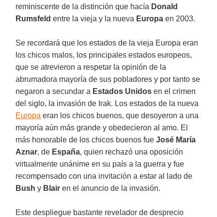
reminiscente de la distinción que hacía
Donald
Rumsfeld
entre la vieja y la nueva
Europa
en 2003.
Se recordará que los estados de la vieja Europa eran
los chicos malos, los principales estados europeos,
que se atrevieron a respetar la opinión de la
abrumadora mayoría de sus pobladores y por tanto se
negaron a secundar a
Estados Unidos
en el crimen
del siglo, la invasión de Irak. Los estados de la nueva
Europa
eran los chicos buenos, que desoyeron a una
mayoría aún más grande y obedecieron al amo. El
más honorable de los chicos buenos fue
José María
Aznar
, de
España
, quien rechazó una oposición
virtualmente unánime en su país a la guerra y fue
recompensado con una invitación a estar al lado de
Bush
y
Blair
en el anuncio de la invasión.
Este despliegue bastante revelador de desprecio