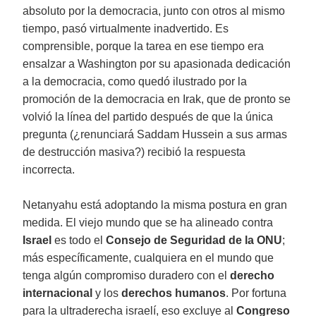
absoluto por la democracia, junto con otros al mismo
tiempo, pasó virtualmente inadvertido. Es
comprensible, porque la tarea en ese tiempo era
ensalzar a Washington por su apasionada dedicación
a la democracia, como quedó ilustrado por la
promoción de la democracia en Irak, que de pronto se
volvió la línea del partido después de que la única
pregunta (¿renunciará Saddam Hussein a sus armas
de destrucción masiva?) recibió la respuesta
incorrecta.
Netanyahu está adoptando la misma postura en gran
medida. El viejo mundo que se ha alineado contra
Israel
es todo el
Consejo de Seguridad de la ONU
;
más específicamente, cualquiera en el mundo que
tenga algún compromiso duradero con el
derecho
internacional
y los
derechos humanos
. Por fortuna
para la ultraderecha israelí, eso excluye al
Congreso