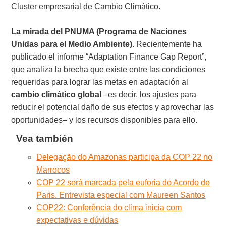
Cluster empresarial de Cambio Climático.
La mirada del PNUMA (Programa de Naciones
Unidas para el Medio Ambiente)
. Recientemente ha
publicado el informe “Adaptation Finance Gap Report”,
que analiza la brecha que existe entre las condiciones
requeridas para lograr las metas en adaptación al
cambio
climático
global
–es decir, los ajustes para
reducir el potencial daño de sus efectos y aprovechar las
oportunidades– y los recursos disponibles para ello.
Vea también
Delegação do Amazonas participa da COP 22 no
Marrocos
COP 22 será marcada pela euforia do Acordo de
Paris. Entrevista especial com Maureen Santos
COP22: Conferência do clima inicia com
expectativas e dúvidas