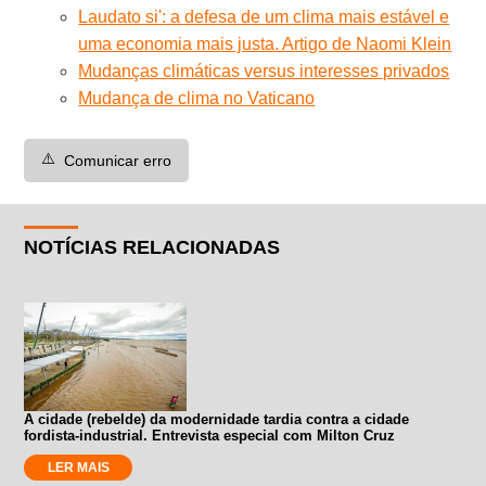
Laudato si': a defesa de um clima mais estável e
uma economia mais justa. Artigo de Naomi Klein
Mudanças climáticas versus interesses privados
Mudança de clima no Vaticano
⚠️
Comunicar erro
NOTÍCIAS RELACIONADAS
A cidade (rebelde) da modernidade tardia contra a cidade
fordista-industrial. Entrevista especial com Milton Cruz
LER MAIS