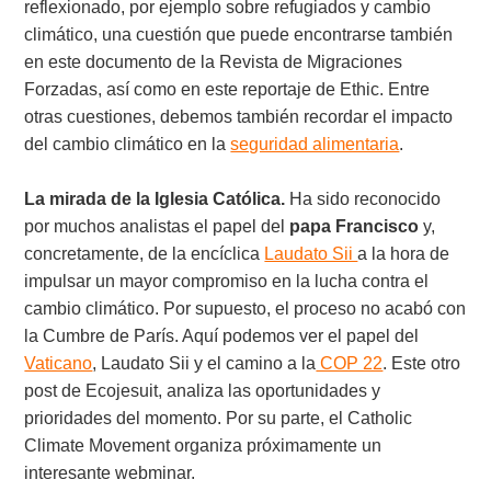
reflexionado, por ejemplo sobre refugiados y cambio
climático, una cuestión que puede encontrarse también
en este documento de la Revista de Migraciones
Forzadas, así como en este reportaje de Ethic. Entre
otras cuestiones, debemos también recordar el impacto
del cambio climático en la
seguridad alimentaria
.
La mirada de la Iglesia Católica.
Ha sido reconocido
por muchos analistas el papel del
papa
Francisco
y,
concretamente, de la encíclica
Laudato Sii
a la hora de
impulsar un mayor compromiso en la lucha contra el
cambio climático. Por supuesto, el proceso no acabó con
la Cumbre de París. Aquí podemos ver el papel del
Vaticano
, Laudato Sii y el camino a la
COP 22
. Este otro
post de Ecojesuit, analiza las oportunidades y
prioridades del momento. Por su parte, el Catholic
Climate Movement organiza próximamente un
interesante webminar.