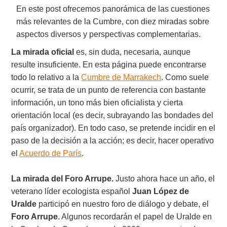
En este post ofrecemos panorámica de las cuestiones
más relevantes de la Cumbre, con diez miradas sobre
aspectos diversos y perspectivas complementarias.
La mirada oficial
es, sin duda, necesaria, aunque
resulte insuficiente. En esta página puede encontrarse
todo lo relativo a la
Cumbre de Marrakech
. Como suele
ocurrir, se trata de un punto de referencia con bastante
información, un tono más bien oficialista y cierta
orientación local (es decir, subrayando las bondades del
país organizador). En todo caso, se pretende incidir en el
paso de la decisión a la acción; es decir, hacer operativo
el
Acuerdo de París
.
La mirada del Foro Arrupe.
Justo ahora hace un año, el
veterano líder ecologista español
Juan López de
Uralde
participó en nuestro foro de diálogo y debate, el
Foro Arrupe
. Algunos recordarán el papel de Uralde en