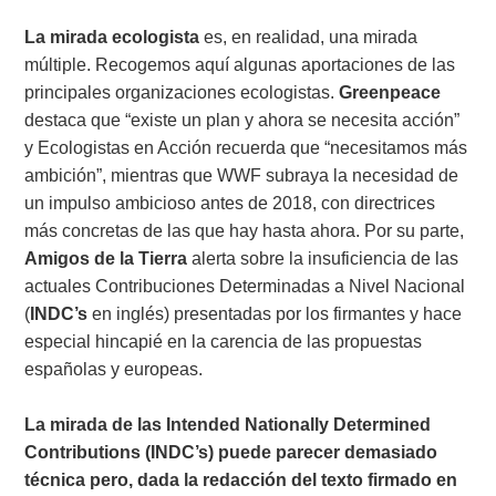
La mirada ecologista
es, en realidad, una mirada
múltiple. Recogemos aquí algunas aportaciones de las
principales organizaciones ecologistas.
Greenpeace
destaca que “existe un plan y ahora se necesita acción”
y Ecologistas en Acción recuerda que “necesitamos más
ambición”, mientras que WWF subraya la necesidad de
un impulso ambicioso antes de 2018, con directrices
más concretas de las que hay hasta ahora. Por su parte,
Amigos de la Tierra
alerta sobre la insuficiencia de las
actuales Contribuciones Determinadas a Nivel Nacional
(
INDC’s
en inglés) presentadas por los firmantes y hace
especial hincapié en la carencia de las propuestas
españolas y europeas.
La mirada de las Intended Nationally Determined
Contributions (INDC’s) puede parecer demasiado
técnica pero, dada la redacción del texto firmado en