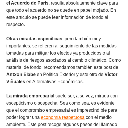
el Acuerdo de París
, resulta absolutamente clave para
que todo el acuerdo no se quede en papel mojado. En
este artículo se puede leer información de fondo al
respecto.
Otras miradas específicas
, pero también muy
importantes, se refieren al seguimiento de las medidas
tomadas para mitigar los efectos ya producidos o al
análisis de riesgos asociados al cambio climático. Como
material de fondo, recomendamos también este post de
Antxon Elabe
en Política Exterior y este otro de
Víctor
Viñuales
en Alternativas Económicas.
La mirada empresarial
suele ser, a su vez, mirada con
escepticismo o sospecha. Sea como sea, es evidente
que el compromiso empresarial es imprescindible para
poder lograr una
economía respetuosa
con el medio
ambiente. Este post recoge algunos pasos del llamado