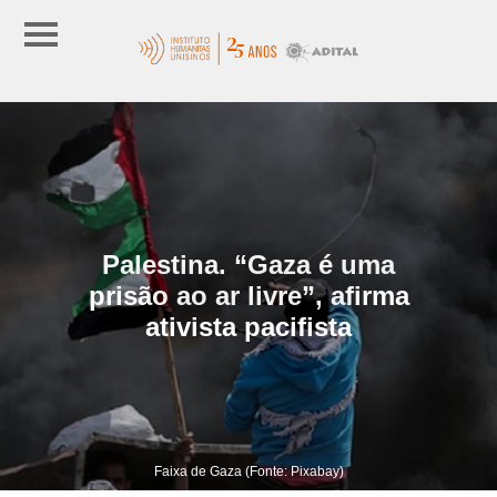
Palestina. “Gaza é uma
prisão ao ar livre”, afirma
ativista pacifista
Faixa de Gaza (Fonte: Pixabay)