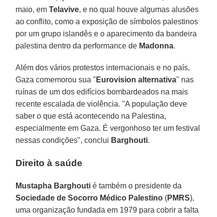
maio, em
Telavive
, e no qual houve algumas alusões
ao conflito, como a exposição de símbolos palestinos
por um grupo islandês e o aparecimento da bandeira
palestina dentro da performance de
Madonna
.
Além dos vários protestos internacionais e no país,
Gaza comemorou sua "
Eurovision alternativa
" nas
ruínas de um dos edifícios bombardeados na mais
recente escalada de violência. "A população deve
saber o que está acontecendo na Palestina,
especialmente em Gaza. É vergonhoso ter um festival
nessas condições", conclui
Barghouti
.
Direito à saúde
Mustapha Barghouti
é também o presidente da
Sociedade de Socorro Médico Palestino
(
PMRS
),
uma organização fundada em 1979 para cobrir a falta