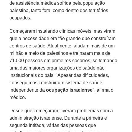
de assistência médica sofrida pela população
palestina, tanto fora, como dentro dos territórios
ocupados.
Começaram instalando clínicas móveis, mas viram
que a necessidade era tão grande que construíram
centros de saúde. Atualmente, ajudam mais de um
milhão e meio de palestinos e treinaram mais de
71.000 pessoas em primeiros socorros, se tornando
uma das maiores organizações de saúde não
institucionais do país. "Apesar das dificuldades,
conseguimos construir um sistema de saúde
independente da
ocupação israelense
", afirma o
médico.
Desde que começaram, tiveram problemas com a
administração israelense. Durante a primeira e
segunda intifada, várias das pessoas que