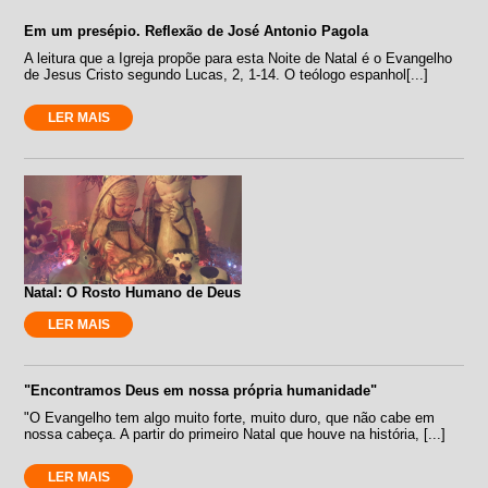
Em um presépio. Reflexão de José Antonio Pagola
A leitura que a Igreja propõe para esta Noite de Natal é o Evangelho
de Jesus Cristo segundo Lucas, 2, 1-14. O teólogo espanhol[...]
LER MAIS
Natal: O Rosto Humano de Deus
LER MAIS
"Encontramos Deus em nossa própria humanidade"
"O Evangelho tem algo muito forte, muito duro, que não cabe em
nossa cabeça. A partir do primeiro Natal que houve na história, [...]
LER MAIS