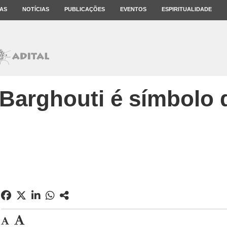
AS
NOTÍCIAS
PUBLICAÇÕES
EVENTOS
ESPIRITUALIDADE
“Barghouti é símbolo