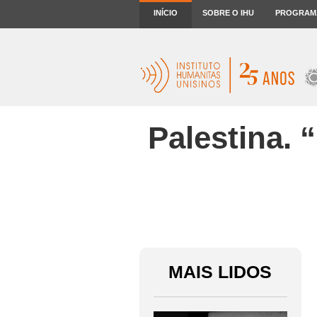
INÍCIO
SOBRE O IHU
PROGRAM
Palestina. 
MAIS LIDOS