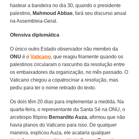
hastear a bandeira no dia 30, quando o presidente
palestino,
Mahmoud Abbas
, fará seu discurso anual
na Assembleia-Geral.
Ofensiva diplomática
O único outro Estado observador não membro da
ONU
é o
Vaticano
, que reagiu friamente quando os
palestinos circularam o rascunho da resolução entre
os embaixadores da organização, no mês passado. O
Vaticano chegou a copatrocinar a resolução, mas
pediu para ter o nome retirado do texto.
Os dois têm 20 dias para implementar a medida. Na
quarta-feira, o representante da Santa Sé na ONU, o
arcebispo filipino
Bernardito Auza
, afirmou que não
havia planos do Vaticano para isso. De qualquer
maneira, explicou Auza, ele acataria qualquer