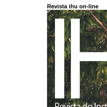
Revista ihu on-line