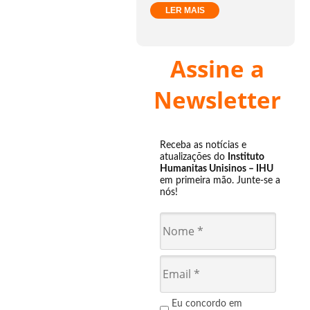
LER MAIS
Assine a
Newsletter
Receba as notícias e
atualizações do
Instituto
Humanitas Unisinos – IHU
em primeira mão. Junte-se a
nós!
Eu concordo em