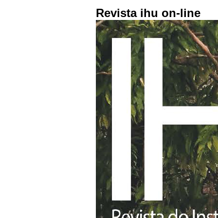
Revista ihu on-line