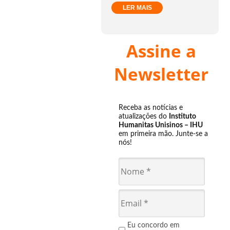
LER MAIS
Assine a
Newsletter
Receba as notícias e
atualizações do
Instituto
Humanitas Unisinos – IHU
em primeira mão. Junte-se a
nós!
Eu concordo em