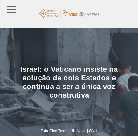
Israel: o Vaticano insiste na
solução de dois Estados e
continua a ser a única voz
construtiva
Foto: Ziad Taleb | UN News | ONU