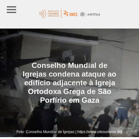
Conselho Mundial de
Igrejas condena ataque ao
edifício adjacente à Igreja
Ortodoxa Grega de São
Porfírio em Gaza
Foto: Conselho Mundial de Igrejas | https://www.oikoumene.org