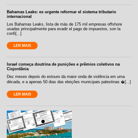
Bahamas Leaks: es urgente reformar el sistema tributario
internacional
Los Bahamas Leaks, lista de más de 175 mil empresas offshore
usadas principalmente para evadir el pago de impuestos, son la
confi[...]
LER MAIS
Israel começa doutrina de punições e prêmios coletivos na
Cisjordânia
Dez meses depois do estouro da maior onda de violência em uma
década, e a apenas 50 dias das eleições municipais palestinas �[...]
LER MAIS