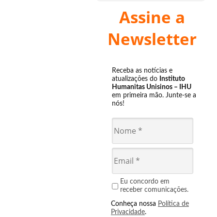
Assine a
Newsletter
Receba as notícias e
atualizações do
Instituto
Humanitas Unisinos – IHU
em primeira mão. Junte-se a
nós!
Eu concordo em
receber comunicações.
Conheça nossa
Política de
Privacidade
.