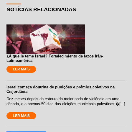
NOTÍCIAS RELACIONADAS
¿A que le teme Israel? Fortalecimiento de lazos Irán-
Latinoamérica
LER MAIS
Israel começa doutrina de punições e prêmios coletivos na
Cisjordânia
Dez meses depois do estouro da maior onda de violência em uma
década, e a apenas 50 dias das eleições municipais palestinas �[...]
LER MAIS