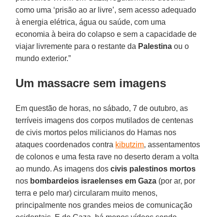
como uma ‘prisão ao ar livre’, sem acesso adequado
à energia elétrica, água ou saúde, com uma
economia à beira do colapso e sem a capacidade de
viajar livremente para o restante da
Palestina
ou o
mundo exterior.”
Um massacre sem imagens
Em questão de horas, no sábado, 7 de outubro, as
terríveis imagens dos corpos mutilados de centenas
de civis mortos pelos milicianos do Hamas nos
ataques coordenados contra
kibutzim
, assentamentos
de colonos e uma festa rave no deserto deram a volta
ao mundo. As imagens dos
civis palestinos mortos
nos
bombardeios israelenses em Gaza
(por ar, por
terra e pelo mar) circularam muito menos,
principalmente nos grandes meios de comunicação