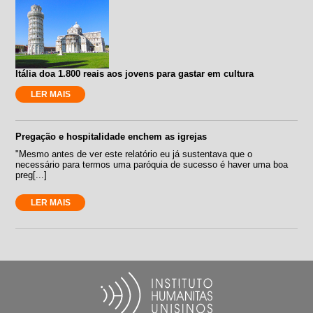
Itália doa 1.800 reais aos jovens para gastar em cultura
LER MAIS
Pregação e hospitalidade enchem as igrejas
"Mesmo antes de ver este relatório eu já sustentava que o
necessário para termos uma paróquia de sucesso é haver uma boa
preg[...]
LER MAIS