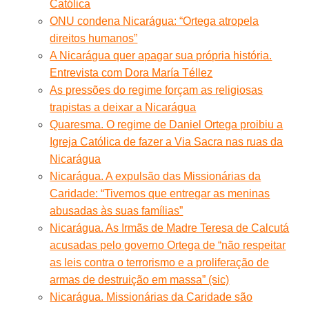
Católica
ONU condena Nicarágua: “Ortega atropela
direitos humanos”
A Nicarágua quer apagar sua própria história.
Entrevista com Dora María Téllez
As pressões do regime forçam as religiosas
trapistas a deixar a Nicarágua
Quaresma. O regime de Daniel Ortega proibiu a
Igreja Católica de fazer a Via Sacra nas ruas da
Nicarágua
Nicarágua. A expulsão das Missionárias da
Caridade: “Tivemos que entregar as meninas
abusadas às suas famílias”
Nicarágua. As Irmãs de Madre Teresa de Calcutá
acusadas pelo governo Ortega de “não respeitar
as leis contra o terrorismo e a proliferação de
armas de destruição em massa” (sic)
Nicarágua. Missionárias da Caridade são