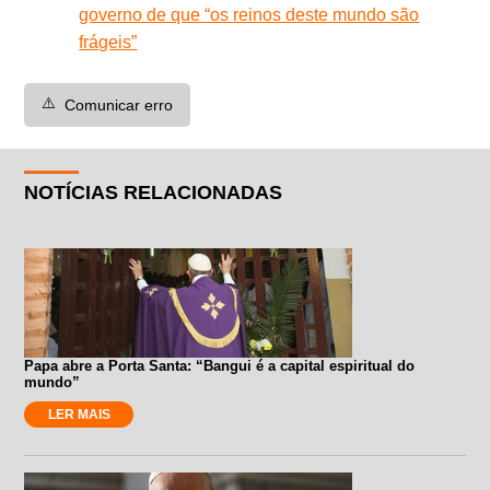
governo de que “os reinos deste mundo são
frágeis”
⚠️
Comunicar erro
NOTÍCIAS RELACIONADAS
Papa abre a Porta Santa: “Bangui é a capital espiritual do
mundo”
LER MAIS