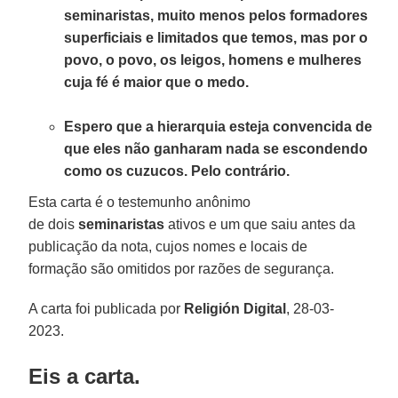
seminaristas, muito menos pelos formadores
superficiais e limitados que temos, mas por o
povo, o povo, os leigos, homens e mulheres
cuja fé é maior que o medo.
Espero que a hierarquia esteja convencida de
que eles não ganharam nada se escondendo
como os cuzucos. Pelo contrário.
Esta carta é o testemunho anônimo
de dois
seminaristas
ativos e um que saiu antes da
publicação da nota, cujos nomes e locais de
formação são omitidos por razões de segurança.
A carta foi publicada por
Religión Digital
, 28-03-
2023.
Eis a carta.