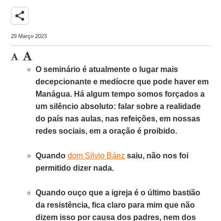
share
29 Março 2023
O seminário é atualmente o lugar mais
decepcionante e medíocre que pode haver em
Manágua. Há algum tempo somos forçados a
um silêncio absoluto: falar sobre a realidade
do país nas aulas, nas refeições, em nossas
redes sociais, em a oração é proibido.
Quando
dom Silvio Báez
saiu, não nos foi
permitido dizer nada.
Quando ouço que a igreja é o último bastião
da resistência, fica claro para mim que não
dizem isso por causa dos padres, nem dos