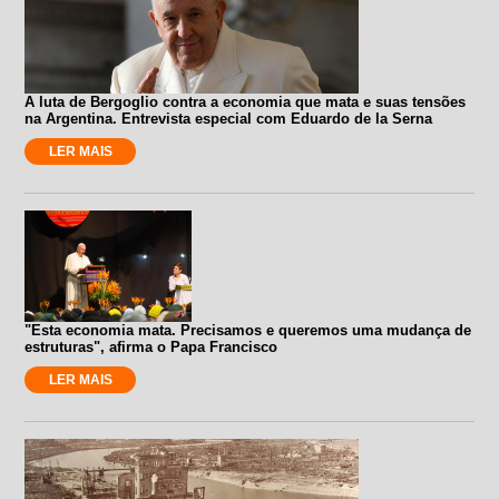
A luta de Bergoglio contra a economia que mata e suas tensões
na Argentina. Entrevista especial com Eduardo de la Serna
LER MAIS
"Esta economia mata. Precisamos e queremos uma mudança de
estruturas", afirma o Papa Francisco
LER MAIS