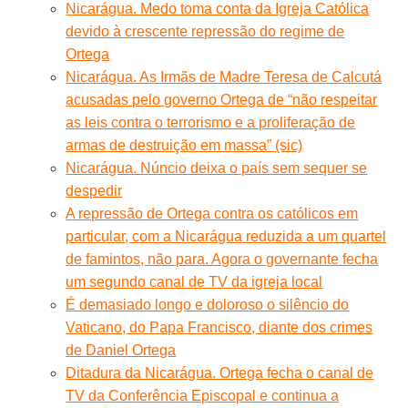
Nicarágua. Medo toma conta da Igreja Católica
devido à crescente repressão do regime de
Ortega
Nicarágua. As Irmãs de Madre Teresa de Calcutá
acusadas pelo governo Ortega de “não respeitar
as leis contra o terrorismo e a proliferação de
armas de destruição em massa” (sic)
Nicarágua. Núncio deixa o país sem sequer se
despedir
A repressão de Ortega contra os católicos em
particular, com a Nicarágua reduzida a um quartel
de famintos, não para. Agora o governante fecha
um segundo canal de TV da igreja local
É demasiado longo e doloroso o silêncio do
Vaticano, do Papa Francisco, diante dos crimes
de Daniel Ortega
Ditadura da Nicarágua. Ortega fecha o canal de
TV da Conferência Episcopal e continua a