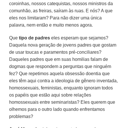
coroinhas, nossos catequistas, nossos ministros da
comunhão, as freiras, saíram às ruas. E nós? A que
eles nos limitaram? Para não dizer uma única
palavra, nem então e muito menos agora.
Que
tipo de padres
eles esperam que sejamos?
Daquela nova geração de jovens padres que gostam
de usar toucas e paramentos pré-conciliares?
Daqueles padres que em suas homilias falam de
dogmas que respondem a perguntas que ninguém
fez? Que repetimos aquela obsessão doentia que
eles têm aqui contra a ideologia de gênero inventada,
homossexuais, feministas, enquanto ignoram todos
os papéis que estão aqui sobre relações
homossexuais entre seminaristas? Eles querem que
olhemos para o outro lado quando enfrentamos
problemas?