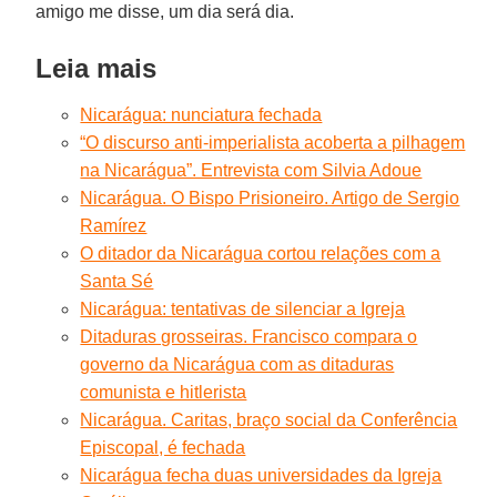
amigo me disse, um dia será dia.
Leia mais
Nicarágua: nunciatura fechada
“O discurso anti-imperialista acoberta a pilhagem
na Nicarágua”. Entrevista com Silvia Adoue
Nicarágua. O Bispo Prisioneiro. Artigo de Sergio
Ramírez
O ditador da Nicarágua cortou relações com a
Santa Sé
Nicarágua: tentativas de silenciar a Igreja
Ditaduras grosseiras. Francisco compara o
governo da Nicarágua com as ditaduras
comunista e hitlerista
Nicarágua. Caritas, braço social da Conferência
Episcopal, é fechada
Nicarágua fecha duas universidades da Igreja