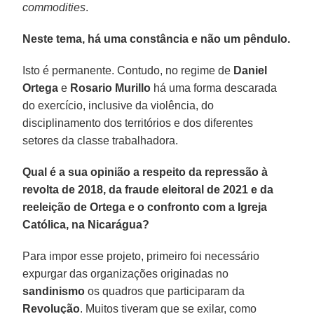
commodities
.
Neste tema, há uma constância e não um pêndulo.
Isto é permanente. Contudo, no regime de
Daniel
Ortega
e
Rosario
Murillo
há uma forma descarada
do exercício, inclusive da violência, do
disciplinamento dos territórios e dos diferentes
setores da classe trabalhadora.
Qual é a sua opinião a respeito da repressão à
revolta de 2018, da fraude eleitoral de 2021 e da
reeleição de Ortega e o confronto com a Igreja
Católica, na Nicarágua?
Para impor esse projeto, primeiro foi necessário
expurgar das organizações originadas no
sandinismo
os quadros que participaram da
Revolução
. Muitos tiveram que se exilar, como