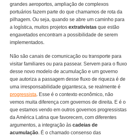
grandes aeroportos, ampliação de complexos
portuários fazem parte do que chamamos de rota da
pilhagem. Ou seja, quando se abre um caminho para
a logística, muitos projetos
extrativistas
que estão
engavetados encontram a possibilidade de serem
implementados.
Não são canais de comunicação ou transporte para
visitar familiares ou para passear. Servem para o fluxo
desse novo modelo de acumulação e um governo
que autoriza a passagem desse fluxo de riqueza é de
uma irresponsabilidade gigantesca, se realmente é
progressista
. Esse é o contexto econômico, não
vemos muita diferença com governos de direita. E é o
que estamos vendo em outros governos progressistas
da América Latina que favorecem, com diferentes
argumentos, a integração às
cadeias
de
acumulação
. É o chamado consenso das