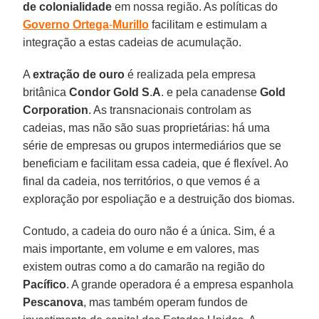
de colonialidade
em nossa região. As políticas do
Governo
Ortega
-
Murillo
facilitam e estimulam a
integração a estas cadeias de acumulação.
A
extração de ouro
é realizada pela empresa
britânica
Condor
Gold
S
.
A
. e pela canadense
Gold
Corporation
. As transnacionais controlam as
cadeias, mas não são suas proprietárias: há uma
série de empresas ou grupos intermediários que se
beneficiam e facilitam essa cadeia, que é flexível. Ao
final da cadeia, nos territórios, o que vemos é a
exploração por espoliação e a destruição dos biomas.
Contudo, a cadeia do ouro não é a única. Sim, é a
mais importante, em volume e em valores, mas
existem outras como a do camarão na região do
Pacífico
. A grande operadora é a empresa espanhola
Pescanova
, mas também operam fundos de