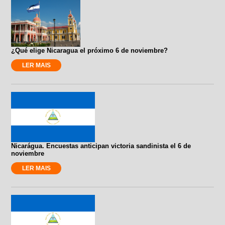
¿Qué elige Nicaragua el próximo 6 de noviembre?
LER MAIS
Nicarágua. Encuestas anticipan victoria sandinista el 6 de
noviembre
LER MAIS