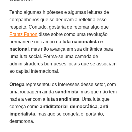
Tenho algumas hipóteses e algumas leituras de
companheiros que se dedicam a refletir a esse
respeito. Contudo, gostaria de retomar algo que
Frantz Fanon
disse sobre como uma revolução
permanece no campo da
luta nacionalista e
nacional
, mas não avança em sua dinâmica para
uma luta social. Forma-se uma camada de
administradores burgueses locais que se associam
ao capital internacional.
Ortega
representou os interesses desse setor, com
uma roupagem ainda
sandinista
, mas que não tem
nada a ver com a
luta sandinista
. Uma luta que
começa como
antiditatorial
,
democrática
,
anti
-
imperialista
, mas que se congela e, portanto,
desmorona.