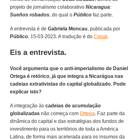
projeto de jornalismo colaborativo
Nicaragua
:
Sueños
robados
, do qual o
Público
faz parte.
A entrevista é de
Gabriela Moncau
, publicada por
Público
, 15-03-2023. A tradução é do
Cepat
.
Eis a entrevista.
Você argumenta que o anti-imperialismo de Daniel
Ortega é retórico, já que integra a Nicarágua nas
cadeias extrativistas do capital globalizado. Pode
explicar isto?
A integração às
cadeias de acumulação
globalizadas
não começa com
Ortega
. Faz parte da
dinâmica do capital e das estratégias dos fundos de
investimento para os territórios de toda a América
Latina, de forma mais acelerada para os insumos da