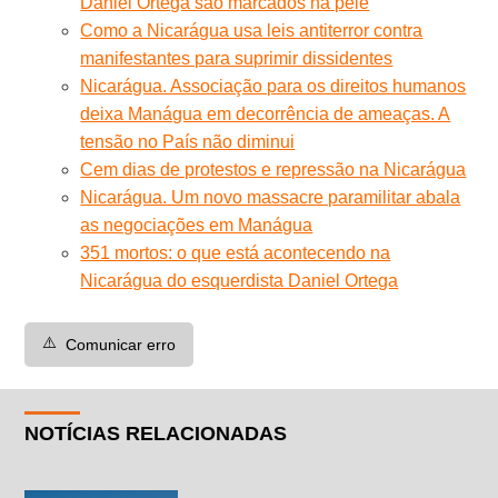
Daniel Ortega são marcados na pele
Como a Nicarágua usa leis antiterror contra
manifestantes para suprimir dissidentes
Nicarágua. Associação para os direitos humanos
deixa Manágua em decorrência de ameaças. A
tensão no País não diminui
Cem dias de protestos e repressão na Nicarágua
Nicarágua. Um novo massacre paramilitar abala
as negociações em Manágua
351 mortos: o que está acontecendo na
Nicarágua do esquerdista Daniel Ortega
⚠️
Comunicar erro
NOTÍCIAS RELACIONADAS