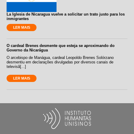
La Iglesia de Nicaragua vuelve a solicitar un trato justo para los
inmigrantes
LER MAIS
O cardeal Brenes desmente que esteja se aproximando do
Governo da Nicarágua
O arcebispo de Manágua, cardeal Leopoldo Brenes Solórzano
desmentiu em declarações divulgadas por diversos canais de
televisã[...]
LER MAIS