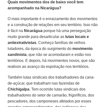
Quais movimentos dos de baixo você tem
acompanhado na Nicarágua?
O mais importante é o enraizamento dos movimentos
e a construção de relações em seu território. Isso não
é fácil na
Nicarágua
porque há uma perseguição
muito grande para desarticular as
lutas locais e
antiextrativistas
. Conheço famílias de velhos
lutadores, da época do surgimento do
movimento
sandinista
, que não se acomodaram e estão nos
territórios. E depois, há movimentos novos, que são
reativos ao avanço da espoliação nos territórios.
Também lutas sindicais dos trabalhadores da cana-
de-açúcar, que trabalham nas fazendas de
Chichigalpa
. Tem ocorrido lutas sindicais dos
trabalhadores do setor de camarão, frigoríficos, dos
pescadores, dos camponeses afetados por esses