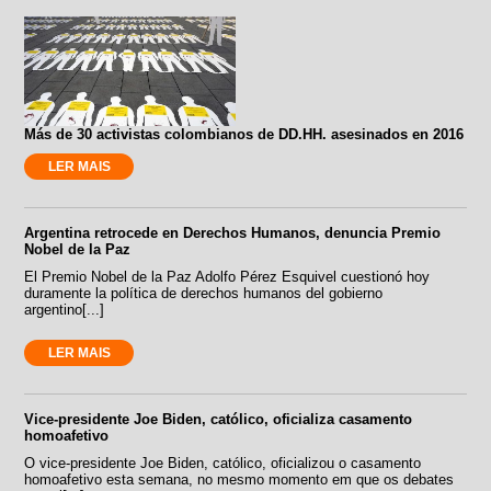
Más de 30 activistas colombianos de DD.HH. asesinados en 2016
LER MAIS
Argentina retrocede en Derechos Humanos, denuncia Premio
Nobel de la Paz
El Premio Nobel de la Paz Adolfo Pérez Esquivel cuestionó hoy
duramente la política de derechos humanos del gobierno
argentino[...]
LER MAIS
Vice-presidente Joe Biden, católico, oficializa casamento
homoafetivo
O vice-presidente Joe Biden, católico, oficializou o casamento
homoafetivo esta semana, no mesmo momento em que os debates