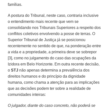
famílias.
A postura do Tribunal, neste caso, contraria inclusive
o entendimento mais recente que vem se
consolidando nos Tribunais Superiores a respeito dos
conflitos coletivos envolvendo a posse de terras. O
Superior Tribunal de Justiça já se posicionou
recentemente no sentido de que, na ponderação entre
a vida e a propriedade, a primeira deve se sobrepor
[3], como no julgamento do caso das ocupações da
Izidora em Belo Horizonte. Em outra recente decisão,
o
STJ
não apenas determina a prevalência dos
direitos humanos e do princípio da dignidade
humana, como chama a atenção para as implicações
que as decisões podem ter sobre a realidade de
comunidades inteiras:
O julgador, diante do caso concreto, não poderá se