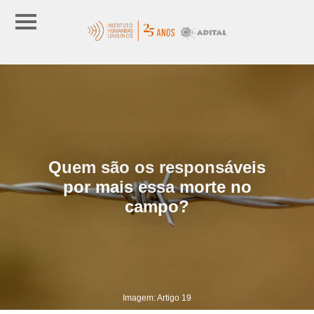
Quem são os responsáveis
por mais essa morte no
campo?
Imagem: Artigo 19