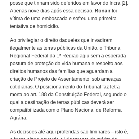
posse que tinham sido deferidos em favor do Incra [2].
Apenas nove dias após essa decisão,
Ronair
foi
vítima de uma emboscada e sofreu uma primeira
tentativa de homicídio.
Ao privilegiar o direito daqueles que invadiram
ilegalmente as terras públicas da União, o Tribunal
Regional Federal da 1ª Região agiu sem a esperada
postura de proteção da vida humana e respeito aos
direitos humanos das famílias que aguardam a
criação de Projeto de Assentamento, sob ameaças
cotidianas. O posicionamento do Tribunal faz letra
morta ao art. 188 da Constituição Federal, segundo o
qual a destinação de terras públicas deverá ser
compatibilizada com o Plano Nacional de Reforma
Agrária.
As decisões até aqui proferidas são liminares – isto é,