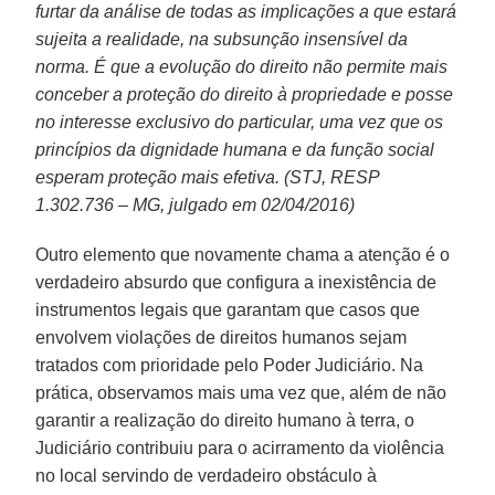
furtar da análise de todas as implicações a que estará
sujeita a realidade, na subsunção insensível da
norma. É que a evolução do direito não permite mais
conceber a proteção do direito à propriedade e posse
no interesse exclusivo do particular, uma vez que os
princípios da dignidade humana e da função social
esperam proteção mais efetiva. (STJ, RESP
1.302.736 – MG, julgado em 02/04/2016)
Outro elemento que novamente chama a atenção é o
verdadeiro absurdo que configura a inexistência de
instrumentos legais que garantam que casos que
envolvem violações de direitos humanos sejam
tratados com prioridade pelo Poder Judiciário. Na
prática, observamos mais uma vez que, além de não
garantir a realização do direito humano à terra, o
Judiciário contribuiu para o acirramento da violência
no local servindo de verdadeiro obstáculo à