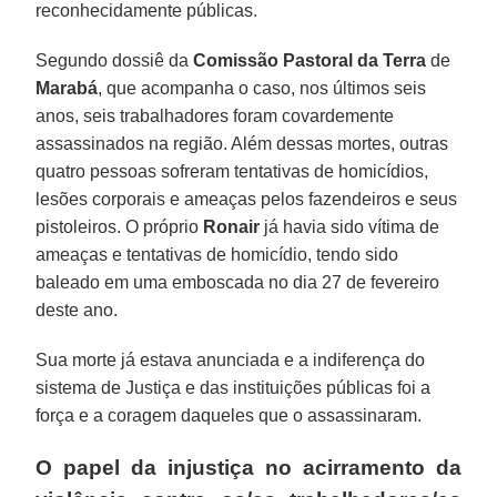
reconhecidamente públicas.
Segundo dossiê da
Comissão Pastoral da Terra
de
Marabá
, que acompanha o caso, nos últimos seis
anos, seis trabalhadores foram covardemente
assassinados na região. Além dessas mortes, outras
quatro pessoas sofreram tentativas de homicídios,
lesões corporais e ameaças pelos fazendeiros e seus
pistoleiros. O próprio
Ronair
já havia sido vítima de
ameaças e tentativas de homicídio, tendo sido
baleado em uma emboscada no dia 27 de fevereiro
deste ano.
Sua morte já estava anunciada e a indiferença do
sistema de Justiça e das instituições públicas foi a
força e a coragem daqueles que o assassinaram.
O papel da injustiça no acirramento da