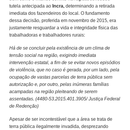
tutela antecipada ao
Incra,
determinando a retirada
imediata dos fazendeiros do local. O fundamento
dessa decisão, proferida em novembro de 2015, era
justamente resguardar a vida e integridade física das
trabalhadoras e trabalhadores rurais:
Há de se concluir pela existência de um clima de
tensão social na região, exigindo imediata
intervenção estatal, a fim de se evitar novos episódios
de violência, que no caso é gerada, por um lado, pela
ocupação de vastas parcelas de terra pública sem
autorização e, por outro, pelas inúmeras famílias
acampadas na região pleiteando de serem
assentadas. (4480-53.2015.401.3905/ Justiça Federal
de Redenção)
Apesar de ser incontestável que a área se trata de
terra pública ilegalmente invadida, desprezando