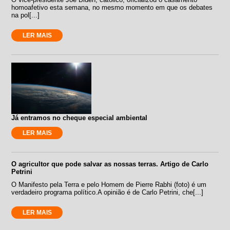
homoafetivo esta semana, no mesmo momento em que os debates
na pol[...]
LER MAIS
Já entramos no cheque especial ambiental
LER MAIS
O agricultor que pode salvar as nossas terras. Artigo de Carlo
Petrini
O Manifesto pela Terra e pelo Homem de Pierre Rabhi (foto) é um
verdadeiro programa político.A opinião é de Carlo Petrini, che[...]
LER MAIS