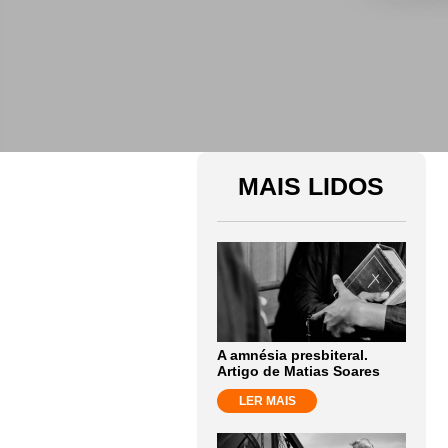
MAIS LIDOS
A amnésia presbiteral.
Artigo de Matias Soares
LER MAIS