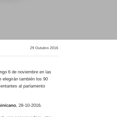
29 Outubro 2016
ingo 6 de noviembre en las
 elegirán también los 90
sentantes al parlamento
inicano
, 28-10-2016.