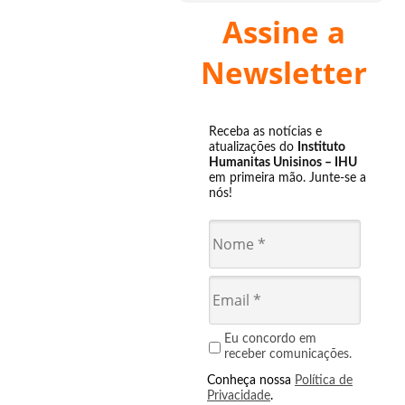
Assine a
Newsletter
Receba as notícias e
atualizações do
Instituto
Humanitas Unisinos – IHU
em primeira mão. Junte-se a
nós!
Eu concordo em
receber comunicações.
Conheça nossa
Política de
Privacidade
.