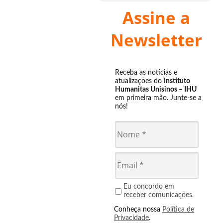
Assine a
Newsletter
Receba as notícias e
atualizações do
Instituto
Humanitas Unisinos – IHU
em primeira mão. Junte-se a
nós!
Eu concordo em
receber comunicações.
Conheça nossa
Política de
Privacidade
.