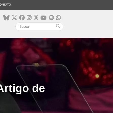
ONTATO
search
Artigo de