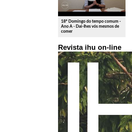
18º Domingo do tempo comum -
Ano A - Dai-lhes vós mesmos de
comer
Revista ihu on-line