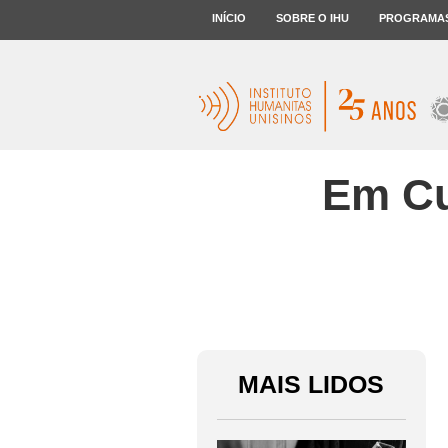
INÍCIO
SOBRE O IHU
PROGRAMA
Em Cur
MAIS LIDOS