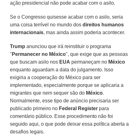
ação presidencial não pode acabar com o asilo.
Se o Congresso quisesse acabar com o asilo, seria
uma coisa terrível no mundo dos
direitos humanos
internacionais
, mas ainda assim poderia acontecer.
Trump
anunciou que irá reinstituir o programa
"
Permanecer no México
", que exige que as pessoas
que buscam asilo nos
EUA
permaneçam no
México
enquanto aguardam a data do julgamento. Isso
exigiria a cooperação do México para ser
implementado, especialmente porque se aplicaria a
migrantes que nem sequer são do
México
.
Normalmente, esse tipo de anúncio precisaria ser
publicado primeiro no
Federal Register
para
comentário público. Esse procedimento não foi
seguido aqui, o que pode deixar essa política aberta a
desafios legais.