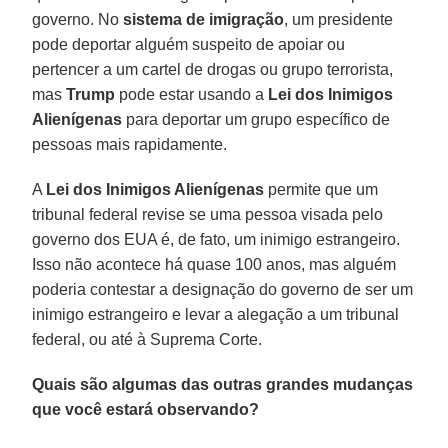
governo. No
sistema de imigração
, um presidente
pode deportar alguém suspeito de apoiar ou
pertencer a um cartel de drogas ou grupo terrorista,
mas
Trump
pode estar usando a
Lei dos Inimigos
Alienígenas
para deportar um grupo específico de
pessoas mais rapidamente.
A
Lei dos Inimigos Alienígenas
permite que um
tribunal federal revise se uma pessoa visada pelo
governo dos EUA é, de fato, um inimigo estrangeiro.
Isso não acontece há quase 100 anos, mas alguém
poderia contestar a designação do governo de ser um
inimigo estrangeiro e levar a alegação a um tribunal
federal, ou até à Suprema Corte.
Quais são algumas das outras grandes mudanças
que você estará observando?