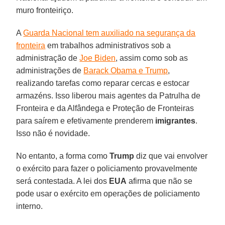
muro fronteiriço.
A
Guarda Nacional tem auxiliado na segurança da
fronteira
em trabalhos administrativos sob a
administração de
Joe Biden
, assim como sob as
administrações de
Barack Obama e Trump
,
realizando tarefas como reparar cercas e estocar
armazéns. Isso liberou mais agentes da Patrulha de
Fronteira e da Alfândega e Proteção de Fronteiras
para saírem e efetivamente prenderem
imigrantes
.
Isso não é novidade.
No entanto, a forma como
Trump
diz que vai envolver
o exército para fazer o policiamento provavelmente
será contestada. A lei dos
EUA
afirma que não se
pode usar o exército em operações de policiamento
interno.