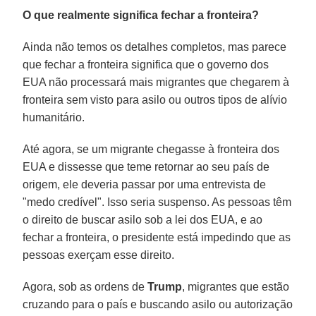
O que realmente significa fechar a fronteira?
Ainda não temos os detalhes completos, mas parece
que fechar a fronteira significa que o governo dos
EUA não processará mais migrantes que chegarem à
fronteira sem visto para asilo ou outros tipos de alívio
humanitário.
Até agora, se um migrante chegasse à fronteira dos
EUA e dissesse que teme retornar ao seu país de
origem, ele deveria passar por uma entrevista de
"medo credível". Isso seria suspenso. As pessoas têm
o direito de buscar asilo sob a lei dos EUA, e ao
fechar a fronteira, o presidente está impedindo que as
pessoas exerçam esse direito.
Agora, sob as ordens de
Trump
, migrantes que estão
cruzando para o país e buscando asilo ou autorização