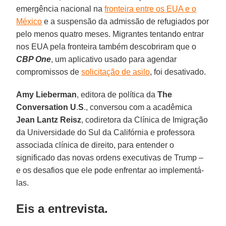
emergência nacional na
fronteira entre os EUA e o
México
e a suspensão da admissão de refugiados por
pelo menos quatro meses. Migrantes tentando entrar
nos EUA pela fronteira também descobriram que o
CBP One
, um aplicativo usado para agendar
compromissos de
solicitação de asilo
, foi desativado.
Amy Lieberman
, editora de política da
The
Conversation U
.
S
., conversou com a acadêmica
Jean Lantz Reisz
, codiretora da Clínica de Imigração
da Universidade do Sul da Califórnia e professora
associada clínica de direito, para entender o
significado das novas ordens executivas de Trump –
e os desafios que ele pode enfrentar ao implementá-
las.
Eis a entrevista.