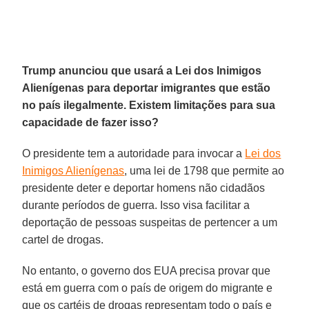
Trump anunciou que usará a Lei dos Inimigos
Alienígenas para deportar imigrantes que estão
no país ilegalmente. Existem limitações para sua
capacidade de fazer isso?
O presidente tem a autoridade para invocar a
Lei dos
Inimigos Alienígenas
, uma lei de 1798 que permite ao
presidente deter e deportar homens não cidadãos
durante períodos de guerra. Isso visa facilitar a
deportação de pessoas suspeitas de pertencer a um
cartel de drogas.
No entanto, o governo dos EUA precisa provar que
está em guerra com o país de origem do migrante e
que os cartéis de drogas representam todo o país e