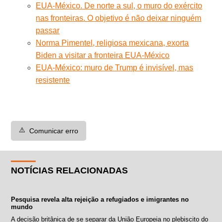
EUA-México. De norte a sul, o muro do exército
nas fronteiras. O objetivo é não deixar ninguém
passar
Norma Pimentel, religiosa mexicana, exorta
Biden a visitar a fronteira EUA-México
EUA-México: muro de Trump é invisível, mas
resistente
⚠️
Comunicar erro
NOTÍCIAS RELACIONADAS
Pesquisa revela alta rejeição a refugiados e imigrantes no
mundo
A decisão britânica de se separar da União Europeia no plebiscito do