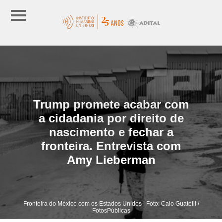
Trump promete acabar com
a cidadania por direito de
nascimento e fechar a
fronteira. Entrevista com
Amy Lieberman
Fronteira do México com os Estados Unidos | Foto: Caio Guatelli /
FotosPúblicas