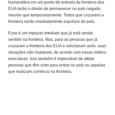
humanitária em um ponto de entrada da fronteira dos
EUA terão o direito de permanecer no país negado,
mesmo que temporariamente. Todos que cruzarem a
fronteira serão imediatamente expulsos do país.
Esse é um impacto imediato que já está sendo
sentido na fronteira. Mas, para as pessoas que já
cruzaram a fronteira dos EUA e solicitaram asilo, suas
situações não mudaram, de acordo com essas ordens
executivas. Isso também é improvável de afetar
pessoas que têm visto para entrar no país ou aquelas
que realizam comércio na fronteira.