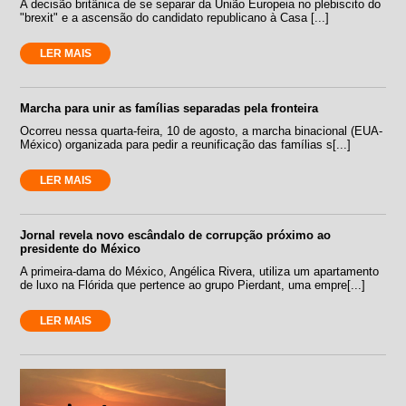
A decisão britânica de se separar da União Europeia no plebiscito do
"brexit" e a ascensão do candidato republicano à Casa [...]
LER MAIS
Marcha para unir as famílias separadas pela fronteira
Ocorreu nessa quarta-feira, 10 de agosto, a marcha binacional (EUA-
México) organizada para pedir a reunificação das famílias s[...]
LER MAIS
Jornal revela novo escândalo de corrupção próximo ao
presidente do México
A primeira-dama do México, Angélica Rivera, utiliza um apartamento
de luxo na Flórida que pertence ao grupo Pierdant, uma empre[...]
LER MAIS