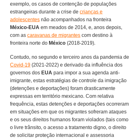
exemplo, os casos de contenção de populações
estrangeiras durante a crise de
crianças e
adolescentes
não acompanhados na fronteira
México-EUA
em meados de 2014, e, anos depois,
com as
caravanas de migrantes
com destino à
fronteira norte do
México
(2018-2019).
Contudo, no segundo e terceiro anos da pandemia de
Covid-19
(2021-2022) e derivado da influência dos
governos dos
EUA
para impor a sua agenda anti-
imigrante, estas estratégias de controle da imigração
(detenções e deportações) foram drasticamente
expressas em território mexicano. Com relativa
frequência, estas detenções e deportações ocorreram
em situações em que os migrantes sofreram ataques
e os seus direitos humanos foram violados (tais como
o livre trânsito, o acesso a tratamento digno, o direito
de solicitar proteção internacional e assessoria