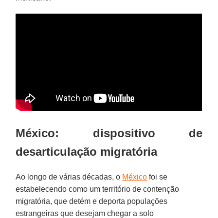
México: dispositivo de
desarticulação migratória
Ao longo de várias décadas, o
México
foi se
estabelecendo como um território de contenção
migratória, que detém e deporta populações
estrangeiras que desejam chegar a solo