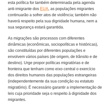
esta política for também determinada pela agenda
anti-imigrante dos
EUA
, as populações migrantes
continuarão a sofrer atos de violência; também não
haverá respeito pela sua dignidade humana, nem a
sua segurança estará garantida.
As migrações são processos com diferentes
dinâmicas (econômicas, sociopolíticas e históricas),
são constituídas por diferentes populações e
envolvem vários países (de origem, de trânsito e de
destino). Urge propor políticas migratórias e de
fronteira que tenham como eixo central o exercício
dos direitos humanos das populações estrangeiras
(independentemente da sua condição ou estatuto
migratório). É necessário garantir a implementação de
leis cuja prioridade seja o respeito à dignidade dos
migrantes.