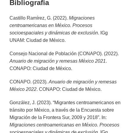
Bibliografia
Castillo Ramírez, G. (2022).
Migraciones
centroamericanas en México. Procesos
socioespaciales y dinámicas de exclusión
. IGg
UNAM: Ciudad de México.
Consejo Nacional de Población (CONAPO). (2022).
Anuario de migración y remesas México 2021
.
CONAPO: Ciudad de México.
CONAPO. (2023).
Anuario de migración y remesas
México 2022
. CONAPO: Ciudad de México.
González, J. (2023). “Migrantes centroamericanos en
tránsito por México, a través de la Encuesta sobre
Migración de la Frontera Sur, 2009 y 2018”. In:
Migraciones centroamericanas en México. Procesos
socioespaciales y dinámicas de exclusión
. IGg