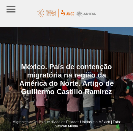
México. País de contenção
migratória na região da
América do Norte. Artigo de
Guillermo Castillo Ramírez
Migrantes no muro que divide os Estados Unidos e o México | Foto:
Vatican Media