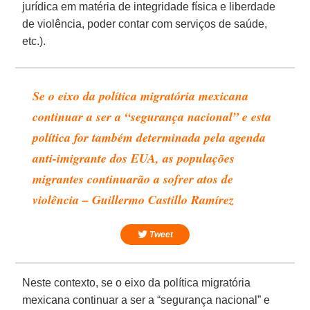
jurídica em matéria de integridade física e liberdade
de violência, poder contar com serviços de saúde,
etc.).
Se o eixo da política migratória mexicana
continuar a ser a “segurança nacional” e esta
política for também determinada pela agenda
anti-imigrante dos EUA, as populações
migrantes continuarão a sofrer atos de
violência – Guillermo Castillo Ramírez
Tweet
Neste contexto, se o eixo da política migratória
mexicana continuar a ser a “segurança nacional” e