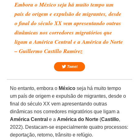
Embora o México seja há muito tempo um
país de origem e expulsão de migrantes, desde
o final do século XX vem apresentando outras
dinâmicas nos corredores migratórios que
ligam a América Central e a América do Norte
– Guillermo Castillo Ramírez
Tweet
No entanto, embora o
México
seja há muito tempo
um país de origem e expulsão de migrantes, desde o
final do século XX vem apresentando outras
dinâmicas nos corredores migratórios que ligam a
América Central
e a
América do Norte
(
Castillo
,
2022). Destacam-se especialmente quatro processos:
deportação, retorno, trânsito e refúgio.