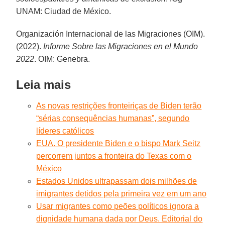
UNAM: Ciudad de México.
Organización Internacional de las Migraciones (OIM).
(2022).
Informe Sobre las Migraciones en el Mundo
2022
. OIM: Genebra.
Leia mais
As novas restrições fronteiriças de Biden terão
“sérias consequências humanas”, segundo
líderes católicos
EUA. O presidente Biden e o bispo Mark Seitz
percorrem juntos a fronteira do Texas com o
México
Estados Unidos ultrapassam dois milhões de
imigrantes detidos pela primeira vez em um ano
Usar migrantes como peões políticos ignora a
dignidade humana dada por Deus. Editorial do